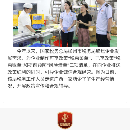
今年以来，国家税务总局柳州市税务局聚焦企业发
展需求，为企业制作可享政策“税惠菜单”、已享政策“税
惠账单”和提前预防“风险清单”三项清单，在向企业推送
政策红利的同时，引导企业诚信合规经营。图为日前，
该局税务工作人员走进广西一家药企了解生产经营情
况，开展政策宣传和合规辅导。