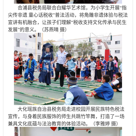
合浦县税务局联合白耀华艺术馆，为小学生开展“指
尖传非遗 童心话税收”普法活动，将角雕非遗体验与税法
宣讲有机融合，让孩子们理解“税收支持文化传承与民生
发展”的意义。（苏燕晴 摄）
大化瑶族自治县税务局走进校园开展民族特色税法
宣传，与身着民族服饰的师生共跳竹竿舞，打造了一场
兼具文化底蕴与法治教育的体验活动。（李雅婷 摄）