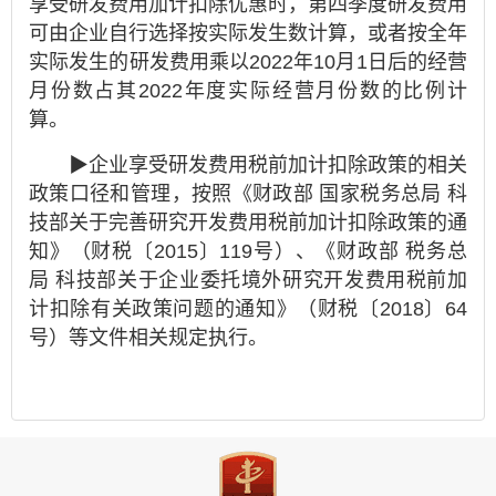
享受研发费用加计扣除优惠时，第四季度研发费用
可由企业自行选择按实际发生数计算，或者按全年
实际发生的研发费用乘以2022年10月1日后的经营
月份数占其2022年度实际经营月份数的比例计
算。
▶企业享受研发费用税前加计扣除政策的相关
政策口径和管理，按照《财政部 国家税务总局 科
技部关于完善研究开发费用税前加计扣除政策的通
知》（财税〔2015〕119号）、《财政部 税务总
局 科技部关于企业委托境外研究开发费用税前加
计扣除有关政策问题的通知》（财税〔2018〕64
号）等文件相关规定执行。