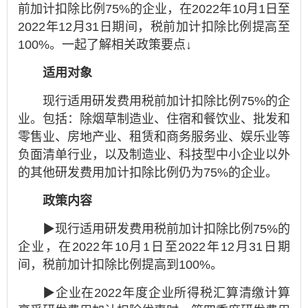
前加计扣除比例75%的企业，在2022年10月1日至
2022年12月31日期间，税前加计扣除比例提高至
100%。一起了解相关政策要点↓
适用对象
现行适用研发费用税前加计扣除比例75%的企
业。包括：除烟草制造业、住宿和餐饮业、批发和
零售业、房地产业、租赁和商务服务业、娱乐业等
负面清单行业，以及制造业、科技型中小企业以外
的其他研发费用加计扣除比例仍为75%的企业。
政策内容
▶现行适用研发费用税前加计扣除比例75%的
企业，在2022年10月1日至2022年12月31日期
间，税前加计扣除比例提高到100%。
▶企业在2022年度企业所得税汇算清缴计算