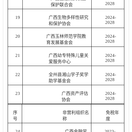
2028
保护联合会
19
广西生物多样性研究
2024-
2028
和保护协会
20
广西玉林师范学院教
2024-
2028
育发展基金会
21
广西幼专特殊儿童关
2024-
2028
爱服务中心
22
全州县湘山学子奖学
2024-
2028
助学基金会
23
广西资产评估
2024-
2028
协会
序
非营利组织名
免税年
号
称
度
24
广西金融学
2023-