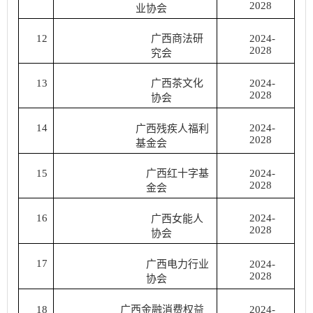
2028
业协会
12
广西商法研
2024-
2028
究会
13
广西茶文化
2024-
2028
协会
14
2024-
广西残疾人福利
2028
基金会
15
广西红十字基
2024-
2028
金会
16
2024-
广西女能人
2028
协会
17
广西电力行业
2024-
2028
协会
18
广西金融消费权益
2024-