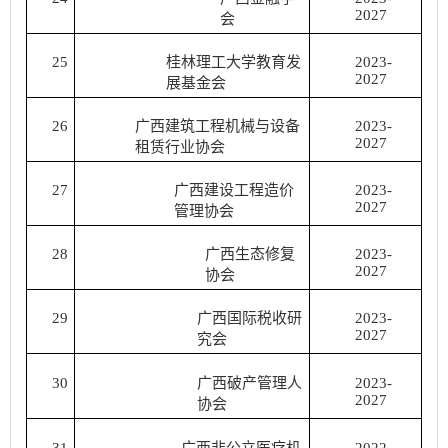
2027
会
25
桂林理工大学教育发
2023-
2027
展基金会
26
广西建筑工程机械与设备
2023-
2027
租赁行业协会
27
广西建设工程造价
2023-
2027
管理协会
28
广西生态修复
2023-
2027
协会
29
广西国际税收研
2023-
2027
究会
30
广西破产管理人
2023-
2027
协会
31
广西非公立医疗机
2022-