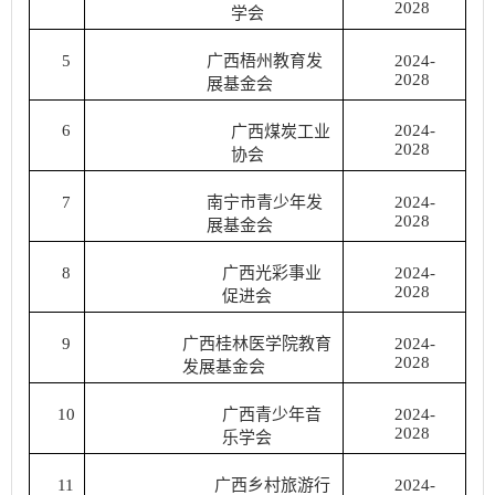
2028
学会
5
广西梧州教育发
2024-
2028
展基金会
6
2024-
广西煤炭工业
2028
协会
7
南宁市青少年发
2024-
2028
展基金会
8
广西光彩事业
2024-
2028
促进会
9
广西桂林医学院教育
2024-
2028
发展基金会
10
广西青少年音
2024-
2028
乐学会
11
广西乡村旅游行
2024-