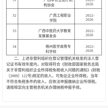
2026
构协会
32
广西工程职业
2022-
2026
学院
33
广西中医药大学教育
2022-
2026
发展基金会
34
梧州医学高等专
2022-
2026
科学校
二、上述非营利组织在登记管理机关核发的法人登
记证书有效年度内，对取得符合《财政部国家税务总局
关于非营利组织企业所得税免税收入问题的通知》(财税
〔2009〕122号)规定的收入，可免征企业所得税，当年
不符合免税条件的收入，应依法申报缴纳企业所得税。
请按规定向主管税务机关办理纳税申报手续。