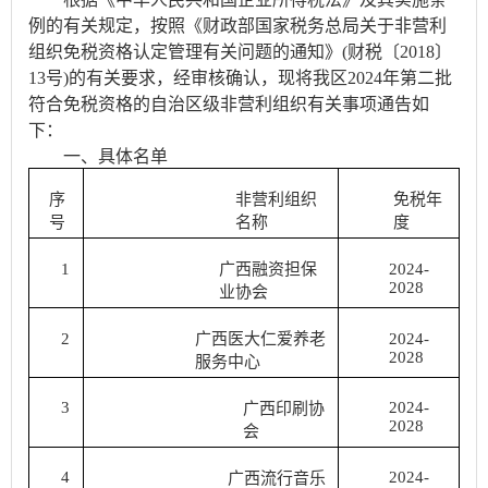
例的有关规定，按照《财政部国家税务总局关于非营利
组织免税资格认定管理有关问题的通知》(财税〔2018〕
13号)的有关要求，经审核确认，现将我区2024年第二批
符合免税资格的自治区级非营利组织有关事项通告如
下：
一、具体名单
序
非营利组织
免税年
号
名称
度
1
广西融资担保
2024-
2028
业协会
2
广西医大仁爱养老
2024-
2028
服务中心
3
2024-
广西印刷协
2028
会
4
2024-
广西流行音乐