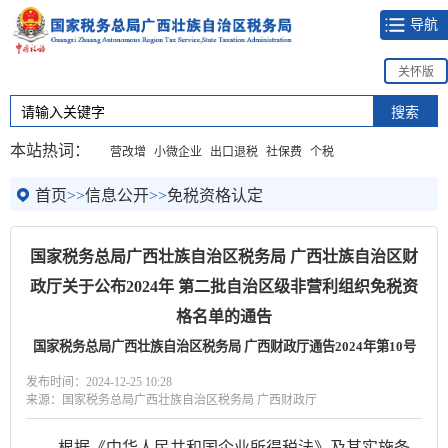
导航
关怀版
本站热词：
营改增
小微企业
出口退税
社保费
个税
首页
>>
信息公开
>>
免税资格认定
国家税务总局广西壮族自治区税务局 广西壮族自治区财
政厅关于公布2024年 第二批自治区级非营利组织免税资
格名单的通告
国家税务总局广西壮族自治区税务局 广西财政厅通告2024年第10号
发布时间：2024-12-25 10:28
来源：国家税务总局广西壮族自治区税务局 广西财政厅
根据《中华人民共和国企业所得税法》及其实施条