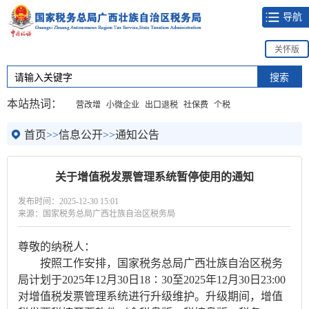
导航
关怀版
本站热词：
营改增
小微企业
出口退税
社保费
个税
首页
>>
信息公开
>>
通知公告
关于增值税发票管理系统暂停使用的通知
发布时间：2025-12-30 15:01
来源：国家税务总局广西壮族自治区税务局
尊敬的纳税人：
按照工作安排，国家税务总局广西壮族自治区税务
局计划于2025年12月30日18∶30至2025年12月30日23:00
对增值税发票管理系统进行升级维护。升级期间，增值