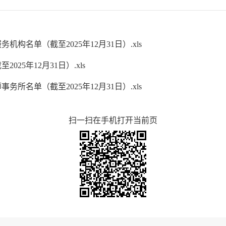
构名单（截至2025年12月31日）.xls
25年12月31日）.xls
所名单（截至2025年12月31日）.xls
扫一扫在手机打开当前页