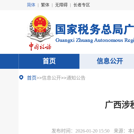
简体
|
繁体
|
无障碍
|
长者专区
首页
信息公开
首页
>>
信息公开
>>
通知公告
广西涉税
发布时间：
2026-01-20 15:50
来源：
本