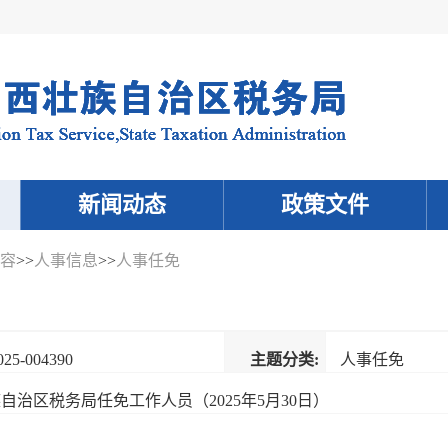
新闻动态
政策文件
容
>>
人事信息
>>
人事任免
025-004390
主题分类:
人事任免
治区税务局任免工作人员（2025年5月30日）