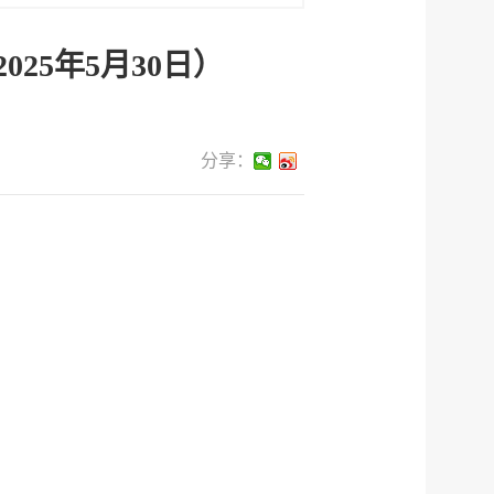
25年5月30日）
分享：