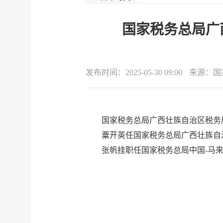
国家税务总局广西
发布时间：
2025-05-30 09:00
来源：
国
国家税务总局广西壮族自治区税务
粟开英任国家税务总局广西壮族自
张帆挂职任国家税务总局中国
-马