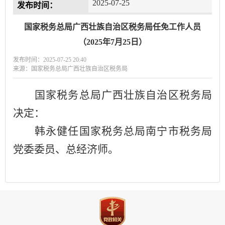
2025-07-25
发布时间：
国家税务总局广西壮族自治区税务局任免工作人员
（2025年7月25日）
发布时间：2025-07-25 20:40
来源：国家税务总局广西壮族自治区税务局
国家税务总局广西壮族自治区税务局
决定：
韩永健任国家税务总局南宁市税务局
党委委员、总经济师。