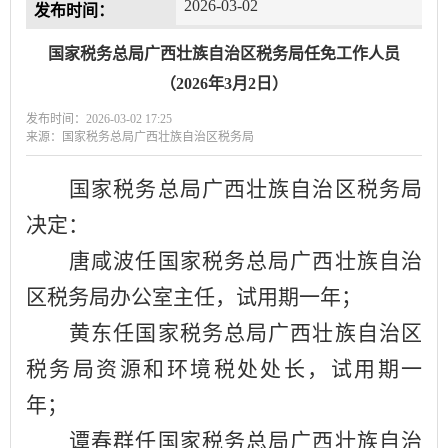
2026-03-02
发布时间：
国家税务总局广西壮族自治区税务局任免工作人员
（2026年3月2日）
发布时间：2026-03-02 17:25
来源：国家税务总局广西壮族自治区税务局
国家税务总局广西壮族自治区税务局
决定：
唐咸波任国家税务总局广西壮族自治
区税务局办公室主任，试用期一年；
黄东任国家税务总局广西壮族自治区
税务局资源和环境税处处长，
试用期一
年
；
谭春群任国家税务总局广西壮族自治