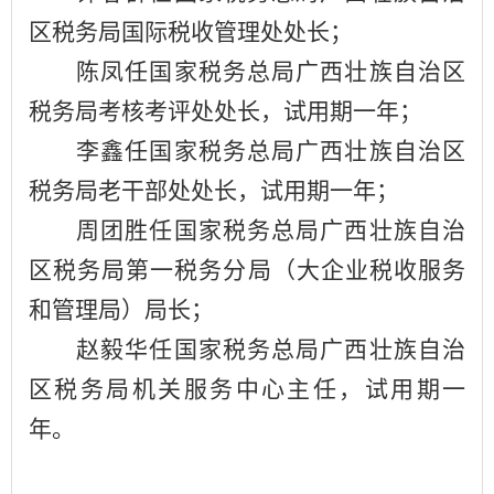
区税务局国际税收管理处处长；
陈凤任国家税务总局广西壮族自治区
税务局考核考评处处长，
试用期一年
；
李鑫任国家税务总局广西壮族自治区
税务局老干部处处长，
试用期一年
；
周团胜任国家税务总局广西壮族自治
区税务局第一税务分局（大企业税收服务
和管理局）局长；
赵毅华任国家税务总局广西壮族自治
区税务局机关服务中心主任，
试用期一
年
。