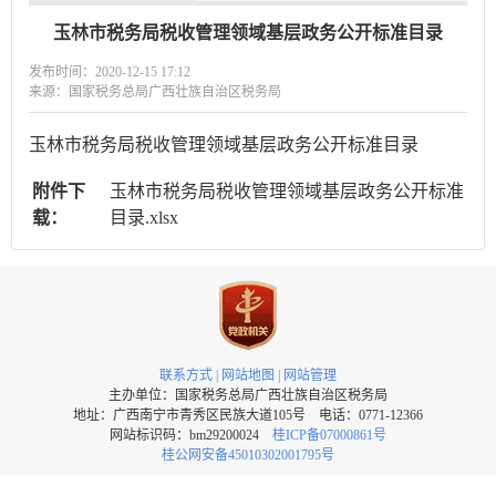
玉林市税务局税收管理领域基层政务公开标准目录
发布时间：2020-12-15 17:12
来源：国家税务总局广西壮族自治区税务局
玉林市税务局税收管理领域基层政务公开标准目录
附件下
玉林市税务局税收管理领域基层政务公开标准
载：
目录.xlsx
联系方式
|
网站地图
|
网站管理
主办单位：国家税务总局广西壮族自治区税务局
地址：广西南宁市青秀区民族大道105号 电话：0771-12366
网站标识码：bm29200024
桂ICP备07000861号
桂公网安备45010302001795号