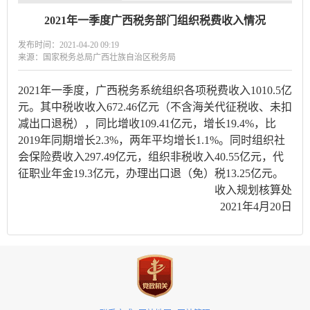
2021年一季度广西税务部门组织税费收入情况
发布时间：2021-04-20 09:19
来源：国家税务总局广西壮族自治区税务局
2021
年一季度，广西税务系统组织各项税费收入1010.5亿
元。其中税收收入672.46亿元（不含海关代征税收、未扣
减出口退税），同比增收109.41亿元，增长19.4%，比
2019年同期增长2.3%，两年平均增长1.1%。同时组织社
会保险费收入297.49亿元，组织非税收入40.55亿元，代
征职业年金19.3亿元，办理出口退（免）税13.25亿元。
收入规划核算处
2021年4月20日