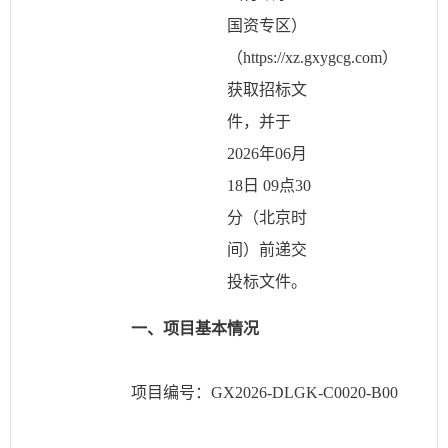
国资专区）
（https://xz.gxygcg.com）
获取招标文
件，并于
2026年06月
18日 09点30
分（北京时
间）前递交
投标文件。
一、项目基本情况
项目编号：
GX2026-DLGK-C0020-B00