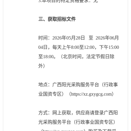
3.本项目的特定资格要求：无
三、获取招标文件
时间：
2026年05月28日 至 2026年06月
04日，每天上午8:00至12:00，下午15:00
至18:00。（北京时间，法定节假日除
外）
地点：广西阳光采购服务平台（行政事
业国资专区）（
https://xz.gxygcg.com）
方式：网上获取，供应商请登录广西阳
光采购服务平台（行政事业国资专区）