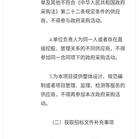
单及其他不符合《中华人民共和国政府
采购法》第二十二条规定条件的供应
商，不得参与政府采购活动。
4.单位负责人为同一人或者存在直
接控股、管理关系的不同供应商，不得
参加同一合同项下的政府采购活动。
5.为本项目提供整体设计、规范编
制或者项目管理、监理、检测等服务的
供应商，不得再参加本次政府采购活
动。
（二）获取招标文件补充事项