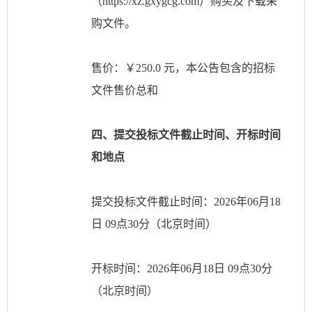
（
https://xz.gxygcg.com）购买及下载采
购文件。
售价：￥
250.0 元，本公告包含的招标
文件售价总和
四、提交投标文件截止时间、开标时间
和地点
提交投标文件截止时间：
2026年06月18
日 09点30分（北京时间）
开标时间：
2026年06月18日 09点30分
（北京时间）