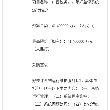
项目名称：广西税务
2026年好差评系统
运行维护
预算金额：
41.400000 万元（人民币）
最高限价（如有）：
41.400000 万元
（人民币）
采购需求：
好差评系统运行维护服务
1项，具体包
括但不限于以下主要内容：（一）系统
运行管理；（二）系统程序维护；
（三）系统问题处理；（四）其它运维