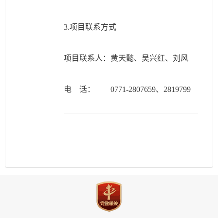
3.项目联系方式
项目联系人：黄天懿、吴兴红、刘风
电 话：
0771-2807659、2819799