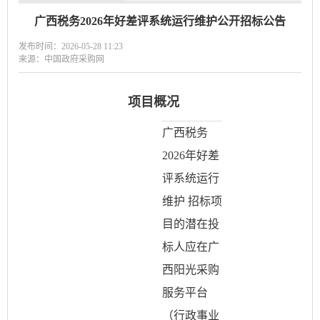
广西税务2026年好差评系统运行维护公开招标公告
发布时间：2026-05-28 11:23
来源：中国政府采购网
项目概况
广西税务
2026年好差
评系统运行
维护 招标项
目的潜在投
标人应在广
西阳光采购
服务平台
（行政事业