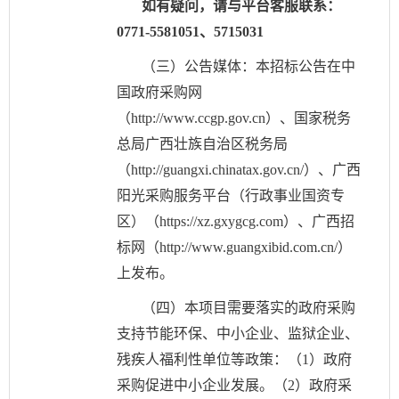
如有疑问，请与平台客服联系：
0771-5581051、5715031
（三）公告媒体：本招标公告在中
国政府采购网
（
http://www.ccgp.gov.cn）、国家税务
总局广西壮族自治区税务局
（http://guangxi.chinatax.gov.cn/）、广西
阳光采购服务平台（行政事业国资专
区）（https://xz.gxygcg.com）、广西招
标网（http://www.guangxibid.com.cn/）
上发布。
（四）本项目需要落实的政府采购
支持节能环保、中小企业、监狱企业、
残疾人福利性单位等政策：（
1）政府
采购促进中小企业发展。（2）政府采