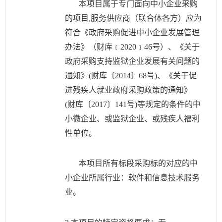
本项目属于专门面向中小企业采购
的项目
,服务供应商（联合体各方）应为
符合《政府采购促进中小企业发展管理
办法》（财库﹝2020﹞46号）、《关于
政府采购支持监狱企业发展有关问题的
通知》(财库〔2014〕68号)、《关于促
进残疾人就业政府采购政策的通知》
(财库〔2017〕141号)等规定的条件的中
小微企业、或监狱企业、或残疾人福利
性单位。
本项目所有标段采购标的对应的中
小企业所属行业：软件和信息技术服务
业。