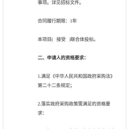
事项。详见招标文件。
合同履行期限：
1年
本项目
( 接受 )联合体投标。
二、申请人的资格要求：
1.满足《中华人民共和国政府采购法》
第二十二条规定；
2.落实政府采购政策需满足的资格要
求：