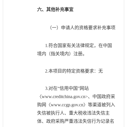
六、其他补充事宜
（一）申请人的资格要求补充事项
1.符合国家有关法律规定，在中国
境内（指关境内）注册。
2.本项目的特定资格要求：无
3.对在“信用中国”网站
〈www.creditchina.gov.cn>、中国政府采
购网〈www.ccgp.gov.cn〉等渠道被列入
失信被执行人、重大税收违法失信主
体、政府采购严重违法失信行为记录名