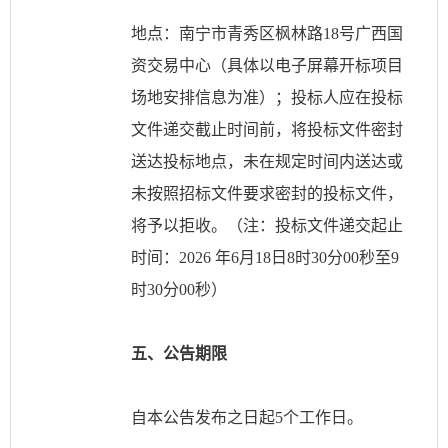
地点：南宁市青秀区枫林路
18号广西国
资交易中心（具体以电子屏幕开标项目
场地安排信息为准）；投标人应在投标
文件递交截止时间前，将投标文件密封
送达投标地点，未在规定时间内送达或
未按照招标文件要求密封的投标文件，
将予以拒收。（注：投标文件递交起止
时间：2026 年6月18日8时30分00秒至9
时30分00秒）
五、公告期限
自本公告发布之日起
5个工作日。