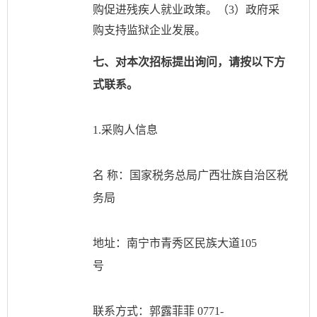
购促进残疾人就业政策。（3）政府采
购支持监狱企业发展。
七、对本次招标提出询问，请按以下方
式联系。
1.采购人信息
名
称：国家税务总局广西壮族自治区税
务局
地址：南宁市青秀区民族大道
105
号
联系方式：郭露菲菲
0771-