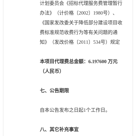
计划委员会《招标代理服务费管理暂行
办法》（计价格〔
2002〕1980号）、
《国家发改委关于降低部分建设项目收
费标准规范收费行为等有关问题的通
知》（发改价格〔2011〕534号）规定
本项目代理费总金额：
6.197600 万元
（人民币）
七、公告期限
自本公告发布之日起
1个工作日。
八、其它补充事宜