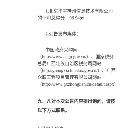
1.北京华宇神州信息技术有限公司
的评审总得分：96.94分
2.公告发布媒体：
中国政府采购网
（
http://www.ccgp.gov.cn/）、国家税务
总局广西壮族自治区税务局网站
（http://guangxi.chinatax.gov.cn/）、广西
众联工程项目管理有限公司网站
（http://www.gxzhonglian.cn/default.aspx）。
九、凡对本次公告内容提出询问，请按
以下方式联系。