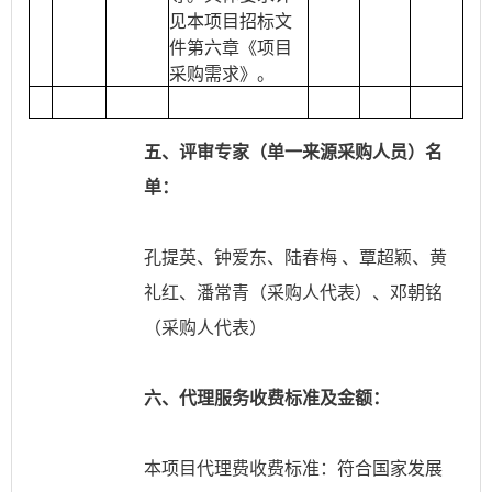
见本项目招标文
件第六章《项目
采购需求》。
五、评审专家（单一来源采购人员）名
单：
孔提英、钟爱东、陆春梅
、覃超颖、黄
礼红、潘常青（采购人代表）、邓朝铭
（采购人代表）
六、代理服务收费标准及金额：
本项目代理费收费标准：符合国家发展