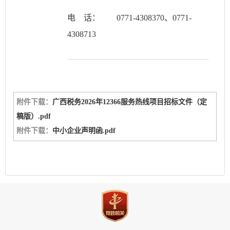
电 话：
0771-4308370、0771-
4308713
附件下载：
广西税务2026年12366服务热线项目招标文件（定
稿版）.pdf
附件下载：
中小企业声明函.pdf