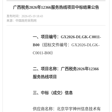
广西税务2026年12366服务热线项目中标结果公告
发布时间：2026-05-19 18:43
来源：中国政府采购网
一、项目编号：
GX2026-DLGK-C0011-
B00
（招标文件编号：
GX2026-DLGK-
C0011-B00）
二、项目名称：广西税务
2026年12366
服务热线项目
三、中标（成交）信息
供应商名称：北京华宇神州信息技术有