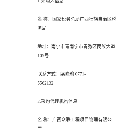
1.采购人信息
名
称：国家税务总局广西壮族自治区税
务局
地址：南宁市青南宁市青秀区民族大道
105号
联系方式：梁峰瑜
0771-
5562132
2.采购代理机构信息
名
称：广西众联工程项目管理有限公