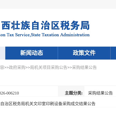
新闻动态
政策文件
容
>>
政府采购
>>
局机关项目采购公告
>>
采购结果公告
026-006210
主题分类:
采购结果公告
族自治区税务局机关文印室印刷设备采购成交结果公告