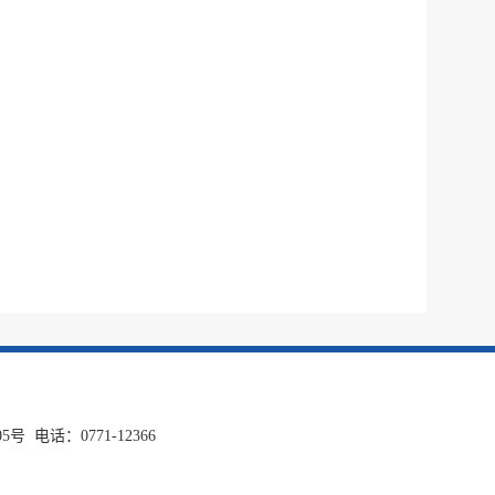
话：0771-12366