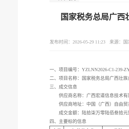
国家税务总局广西
发布时间：
2026-05-29 11:23
来源：
国
一、项目编号：
YZLNN2026-C1-239-Z
二、项目名称：国家税务总局广西壮族
三、成交信息
供应商名称：广西宏道信息技术有
供应商地址：中国（广西）自由贸
成交金额：陆拾柒万零陆佰叁拾元
四、主要标的信息