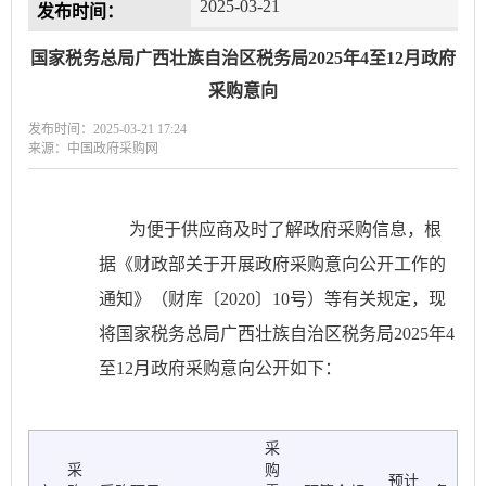
2025-03-21
发布时间：
国家税务总局广西壮族自治区税务局2025年4至12月政府
采购意向
发布时间：2025-03-21 17:24
来源：中国政府采购网
为便于供应商及时了解政府采购信息，根
据《财政部关于开展政府采购意向公开工作的
通知》（财库〔
2020〕10号）等有关规定，现
将国家税务总局广西壮族自治区税务局2025年4
至12月政府采购意向公开如下：
采
采
购
预计