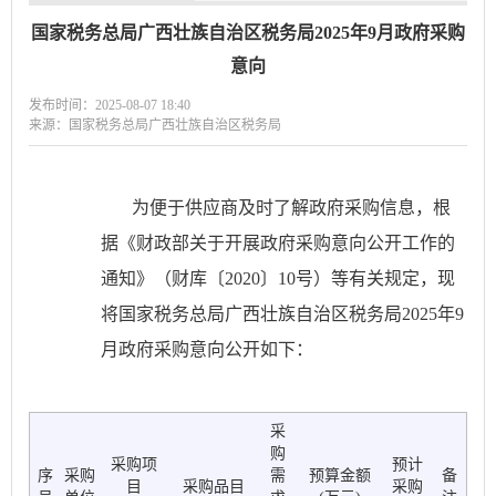
国家税务总局广西壮族自治区税务局2025年9月政府采购
意向
发布时间：2025-08-07 18:40
来源：国家税务总局广西壮族自治区税务局
为便于供应商及时了解政府采购信息，根
据《财政部关于开展政府采购意向公开工作的
通知》（财库〔
2020〕10号）等有关规定，现
将国家税务总局广西壮族自治区税务局2025年9
月政府采购意向公开如下：
采
购
采购项
预计
序
采购
需
预算金额
备
目
采购品目
采购