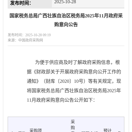
2025-10-28
发布时间：
国家税务总局广西壮族自治区税务局2025年11月政府采
购意向公告
发布时间：2025-10-28 09:19
来源：中国政府采购网
为便于供应商及时了解政府采购信息，根
据《财政部关于开展政府采购意向公开工作的
通知》（财库〔
2020〕10号）等有关规定，现
将国家税务总局广西壮族自治区税务局2025年
11月政府采购意向公告公开如下：
采
购
采购项
预计