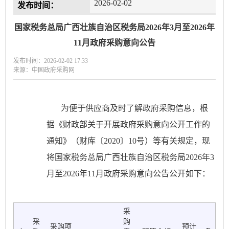
2026-02-02
发布时间：
国家税务总局广西壮族自治区税务局2026年3月至2026年
11月政府采购意向公告
发布时间：2026-02-02 17:33
来源：中国政府采购网
为便于供应商及时了解政府采购信息，根
据《财政部关于开展政府采购意向公开工作的
通知》（财库〔
2020〕10号）等有关规定，现
将国家税务总局广西壮族自治区税务局2026年3
月至2026年11月政府采购意向公告公开如下：
采
采
购
采购项
预计