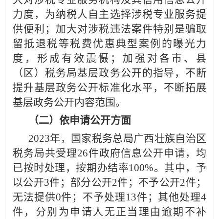
力度，为纳税人自主选择涉税专业服务提
供便利；加大对涉税违法案件特别是骗取
留抵退税等税费优惠典型案例的曝光力
度，形成有效震慑；加强对各市、县
（区）税务局基层政务公开的指导，不断
提升基层政务公开标准化水平，不断拓展
基层政务公开内容范围。
（二）依申请公开方面
2023年，国家税务总局广西壮族自治区
税务局共受理26件政府信息公开申请，均
已按时处理，按期办结率100%。其中，予
以公开3件；部分公开2件；不予公开2件；
无法提供0件；不予处理13件；其他处理4
件，分别为申请人无正当理由逾期不补