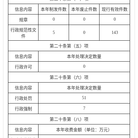
信息内容
本年制发件数
本年废止件数
现行有效件数
0
0
0
规章
行政规范性文
5
0
143
件
第二十条第（五）项
信息内容
本年处理决定数量
0
行政许可
第二十条第（六）项
信息内容
本年处理决定数量
51
行政处罚
7
行政强制
第二十条第（八）项
信息内容
本年收费金额（单位：万元）