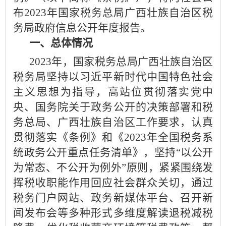
布2023年国家税务总局广西壮族自治区税
务局政府信息公开年度报告。
一、总体情况
2023年，国家税务总局广西壮族自治区
税务局坚持以习近平新时代中国特色社会
主义思想为指导，高站位贯彻落实党中
央、国务院关于政务公开的决策部署和税
务总局、广西壮族自治区工作要求，认真
贯彻落实《条例》和《2023年全国税务系
统政务公开重点任务清单》，坚持“以公开
为常态、不公开为例外”原则，紧紧围绕发
挥税收职能作用回应社会群众关切，通过
税务门户网站、政务新媒体平台、召开新
闻发布会等多种形式多维度解读退税减税