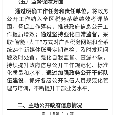
（五）监督保障方面
通过明确工作任务和责任单位，
将政务
公开工作纳入全区税务系统绩效考评范
围，督促工作落实，推进政府信息公开工
作提质增效；
通过坚持强化日常监督，
采
取“智能+人工”方式对广西税务网站和全系
统24个新媒体账号定期巡检，及时发现问
题及时处置，强化自我监督、查漏补缺，
持续提升政府信息公开工作规范化、标准
化质量和水平。
通过加强政务公开干部队
伍建设
，抓好各级公开队伍人员规范化管
理与培训，不断提升干部业务水平。
二、主动公开政府信息情况
第二十条第（一）项