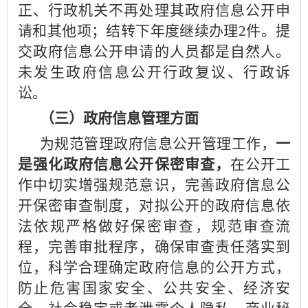
正、行政机关不再处理其政府信息公开申
请和其他项；结转下年度继续办理2件。提
交政府信息公开申请的人员都是自然人。
未发生政府信息公开行政复议、行政诉
讼。
（三）政府信息管理方面
为规范管理政府信息公开管理工作，
一
是强化政府信息公开保密审查，
在公开工
作中切实增强规范意识，完善政府信息公
开保密审查制度，对拟公开的政府信息依
法依规严格做好保密审查，规范审查流
程，完善审批程序，确保审查责任落实到
位，科学合理确定政府信息的公开方式，
防止危害国家安全、公共安全、经济安