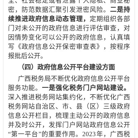
全、社会稳定或者泄露个人隐私、商业秘
密，防范数据汇聚引发泄密风险。
二是持
续推进政府信息动态管理，
定期组织各部
门对未公开的政府信息进行评估审查，对
因情势变化可以公开的政府信息，认真填
写《政府信息公开保密审查表》，按程序
报批后公开。
（四）政府信息公开平台建设方面
广西税务局不断优化政府信息公开平台
服务功能。
一是强化税务门户网站建设。
深入推进税务网站集约化，不断优化广西
税务网站自治区、市、县（区）三级政府
信息公开栏目，梳理主动公开的政府信息
并及时公开，发挥门户网站政府信息公开
“第一平台”的重要作用。2023年，广西税