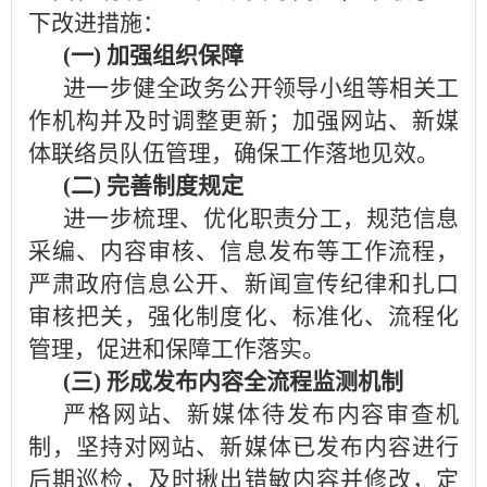
下改进措施：
(一)
加强组织保障
进一步健全政务公开领导小组等相关工
作机构并及时调整更新；加强网站、新媒
体联络员队伍管理，确保工作落地见效。
(二)
完善制度规定
进一步梳理、优化职责分工，规范信息
采编、内容审核、信息发布等工作流程，
严肃政府信息公开、新闻宣传纪律和扎口
审核把关，强化制度化、标准化、流程化
管理，促进和保障工作落实。
(三)
形成发布内容全流程监测机制
严格网站、新媒体待发布内容审查机
制，坚持对
网站、新媒体
已发布内容进行
后期
巡检，
及时揪出错敏内容并修改，
定