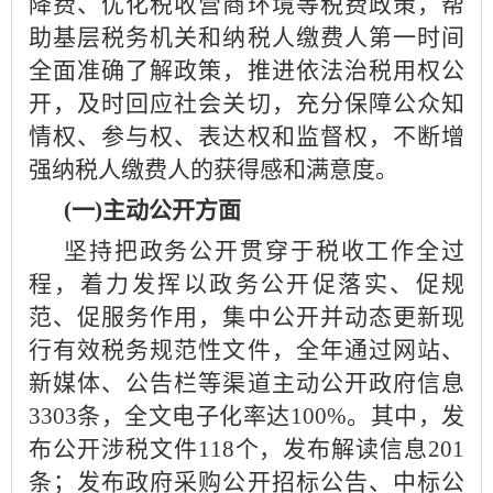
降费、优化税收营商环境等税费政策，帮
助基层税务机关和纳税人缴费人第一时间
全面准确了解政策，推进依法治税用权公
开，及时回应社会关切，充分保障公众知
情权、参与权、表达权和监督权，不断增
强纳税人缴费人的获得感和满意度。
(一)主动公开方面
坚持把政务公开贯穿于税收工作全过
程，着力发挥以政务公开促落实、促规
范、促服务作用，集中公开并动态更新现
行有效税务规范性文件，全年通过网站、
新媒体、公告栏等渠道主动公开政府信息
3303条，全文电子化率达100%。其中，发
布公开涉税文件118个，发布解读信息201
条；发布政府采购公开招标公告、中标公