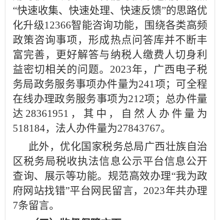
“快速收集、快速处理、快速反馈”的思路优
化升级12366智能咨询功能，围绕各类高频
政策咨询事项，形成热点问答库并不断丰
富完善，更好解答与纳税人缴费人切身利
益密切相关的问题。2023年，广西电子税
务局政务服务事项办件量为241项；可全程
在线办理政务服务事项为212项；总办件量
达28361951，其中，自然人办件量为
518184，法人办件量为27843767。
此外，优化国家税务总局广西壮族自治
区税务局税收执法信息公示平台信息公开
查询、展示等功能。规范高效办理“我为政
府网站找错”平台网民留言，2023年共办理
7条留言。