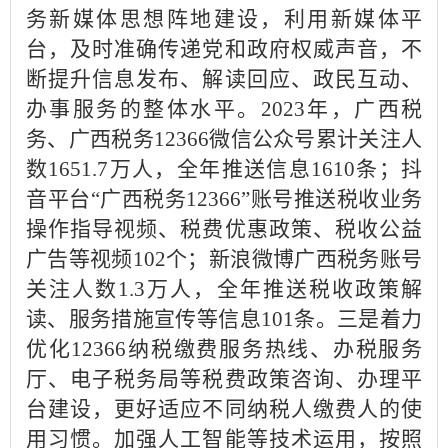
务新媒体思想阵地建设，利用新媒体平
台，及时准确传递党和政府权威声音，不
断提升信息发布、解读回应、政民互动、
办事服务的整体水平。2023年，广西税
务、广西税务12366微信公众号累计关注人
数1651.7万人，全年推送信息1610条；抖
音平台“广西税务12366”账号推送税收业务
操作指导视频、税费优惠政策、税收公益
广告等视频102个；新浪微博广西税务账号
关注人数1.3万人，全年推送税收政策解
读、服务措施宣传等信息101条。三是着力
优化12366纳税缴费服务热线、办税服务
厅、电子税务局等税费政策咨询、办理平
台建设，更好适应不同纳税人缴费人的使
用习惯。加强人工智能等技术运用，按照