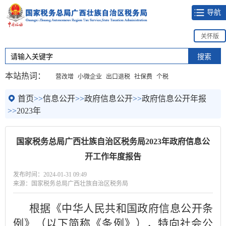
导航
关怀版
本站热词：
营改增
小微企业
出口退税
社保费
个税
首页
>>
信息公开
>>
政府信息公开
>>
政府信息公开年报
>>
2023年
国家税务总局广西壮族自治区税务局2023年政府信息公
开工作年度报告
发布时间：2024-01-31 09:49
来源：国家税务总局广西壮族自治区税务局
根据《中华人民共和国政府信息公开条
例》（以下简称《条例》），特向社会公