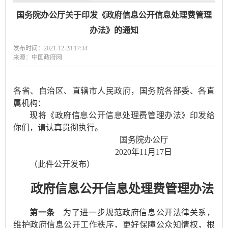
国务院办公厅关于印发《政府信息公开信息处理费管理
办法》的通知
发布时间：2021-12-28 17:34
来源：中国政府网
各省、自治区、直辖市人民政府，国务院各部委、各直
属机构：
现将《政府信息公开信息处理费管理办法》印发给
你们，请认真贯彻执行。
国务院办公厅
2020年11月17日
（此件公开发布）
政府信息公开信息处理费管理办法
第一条
为了进一步规范政府信息公开法律关系，
维护政府信息公开工作秩序，更好保障公众知情权，根