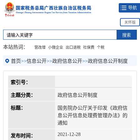
导航
关怀版
本站热词：
营改增
小微企业
出口退税
社保费
个税
首页
>>
信息公开
>>
政府信息公开
>>
政府信息公开制度
索引号：
主题分类：
政府信息公开制度
标题：
国务院办公厅关于印发《政府信
息公开信息处理费管理办法》的
通知
2021-12-28
发布时间：