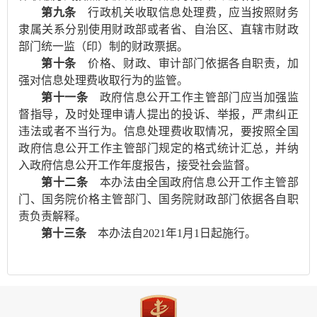
第九条
行政机关收取信息处理费，应当按照财务
隶属关系分别使用财政部或者省、自治区、直辖市财政
部门统一监（印）制的财政票据。
第十条
价格、财政、审计部门依据各自职责，加
强对信息处理费收取行为的监管。
第十一条
政府信息公开工作主管部门应当加强监
督指导，及时处理申请人提出的投诉、举报，严肃纠正
违法或者不当行为。信息处理费收取情况，要按照全国
政府信息公开工作主管部门规定的格式统计汇总，并纳
入政府信息公开工作年度报告，接受社会监督。
第十二条
本办法由全国政府信息公开工作主管部
门、国务院价格主管部门、国务院财政部门依据各自职
责负责解释。
第十三条
本办法自2021年1月1日起施行。