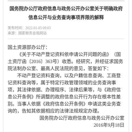
国务院办公厅政府信息与政务公开办公室关于明确政府
信息公开与业务查询事项界限的解释
发布时间：2022-01-05 09:03
来源：国家税务总局网站
国土资源部办公厅：
《关于不动产登记资料依申请公开问题的函》（国
土资厅函〔2016〕363号）收悉。经研究，并经征求国务
院法制办公室、最高人民法院的意见，答复如下：
不动产登记资料查询，以及户籍信息查询、工商登
记资料查询等，属于特定行政管理领域的业务查询事
项，其法律依据、办理程序、法律后果等，与《政府信
息公开条例》所调整的政府信息公开行为存在根本性差
别。当事人依据《政府信息公开条例》申请这类业务查
询的，告知其依据相应的法律法规规定办理。
国务院办公厅政府信息与政务公开办公室
2016年9月18日