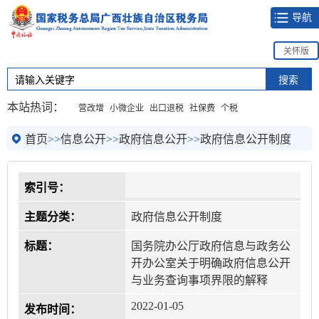
导航
关怀版
本站热词：
营改增
小微企业
出口退税
社保费
个税
首页
>>
信息公开
>>
政府信息公开
>>
政府信息公开制度
索引号：
主题分类：
政府信息公开制度
标题：
国务院办公厅政府信息与政务公
开办公室关于明确政府信息公开
与业务查询事项界限的解释
2022-01-05
发布时间：