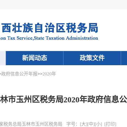
新闻动态
政策文件
>
政府信息公开年报
>>
2020年
林市玉州区税务局2020年政府信息
家税务总局玉林市玉州区税务局
字号：
[
大
][
中
][
小
] [
打印
]