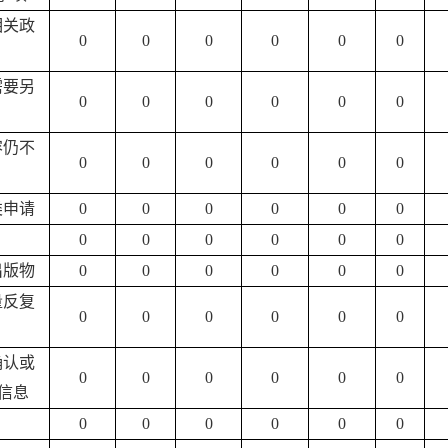
相关政
0
0
0
0
0
0
需要另
0
0
0
0
0
0
容仍不
0
0
0
0
0
0
类申请
0
0
0
0
0
0
0
0
0
0
0
0
出版物
0
0
0
0
0
0
量反复
0
0
0
0
0
0
确认或
0
0
0
0
0
0
信息
0
0
0
0
0
0