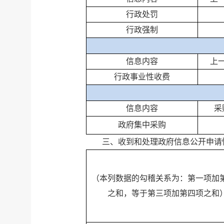
行政处罚
行政强制
信息内容
上
行政事业性收费
信息内容
采
政府集中采购
三、收到和处理政府信息公开申请
（本列数据的勾稽关系为：第一项加
之和，等于第三项加第四项之和