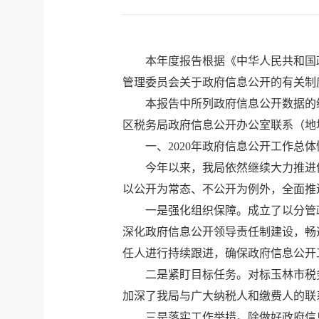
本年度报告根据《中华人民共和国
管理委员会关于政府信息公开的有关制
本报告中所列政府信息公开数据的统计
区税务局政府信息公开办公室联系（地址：广西玉
一、2020年政府信息公开工作总体
今年以来，我局依然继续大力推进
以公开为常态、不公开为例外，全面推
一是强化组织保障。
成立了以分管
深化政府信息公开领导责任制建设，畅
任人进行持续跟进，确保政府信息公开
二是紧盯目标任务。
对标玉林市税
加深了我局与广大纳税人和缴费人的联
三是落实工作举措。
除做好政府信