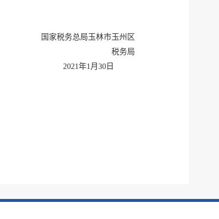
国家税务总局玉林市玉州区
税务局
2021
年1月30日