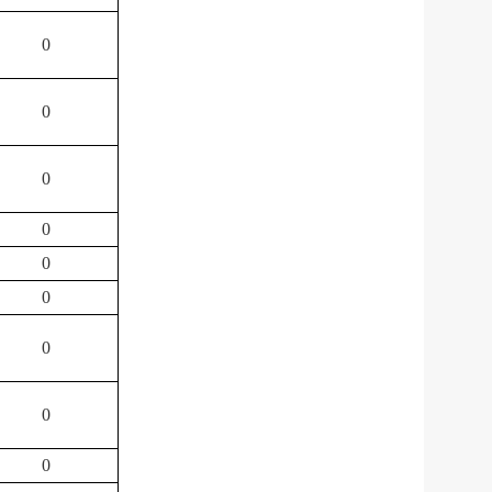
0
0
0
0
0
0
0
0
0