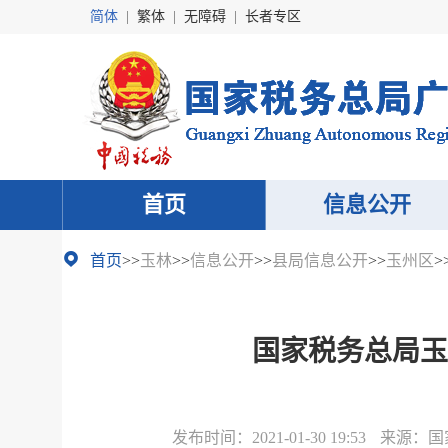
简体
|
繁体
|
无障碍
|
长者专区
首页
信息公开
首页
>>
玉林
>>
信息公开
>>
县局信息公开
>>
玉州区
>
国家税务总局玉
发布时间：
2021-01-30 19:53
来源：
国