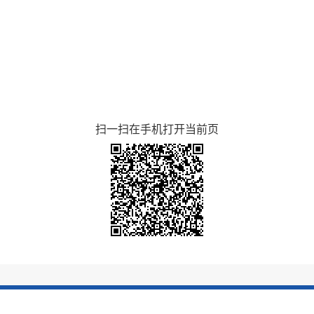
扫一扫在手机打开当前页