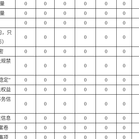
量
0
0
0
0
0
0
量
0
0
0
0
0
0
0
0
0
0
0
0
的，只
0
0
0
0
0
0
形）
密
0
0
0
0
0
0
法规禁
0
0
0
0
0
0
稳定”
0
0
0
0
0
0
法权益
0
0
0
0
0
0
事务信
0
0
0
0
0
0
性信息
0
0
0
0
0
0
案卷
0
0
0
0
0
0
事项
0
0
0
0
0
0