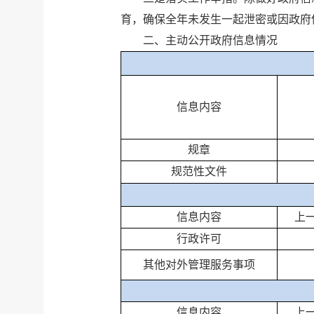
育，确保全年未发生一起泄密或因政府
二、
主动公开政府信息情况
信息内容
规章
规范性文件
信息内容
上
行政许可
其他对外管理服务事项
信息内容
上