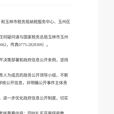
）和玉林市税务局纳税服务中心、玉州区
告有任何疑问请与国家税务总局玉林市玉州
传真0775-2828309）。
开决策部署和政府信息公开条例，坚持
责人为成员的政务公开领导小组，不断
体审核公开信息，并明确公开事件主体责
，进一步优化政府信息公开制度，切实
考核重要内容；同时扎实开展保密教