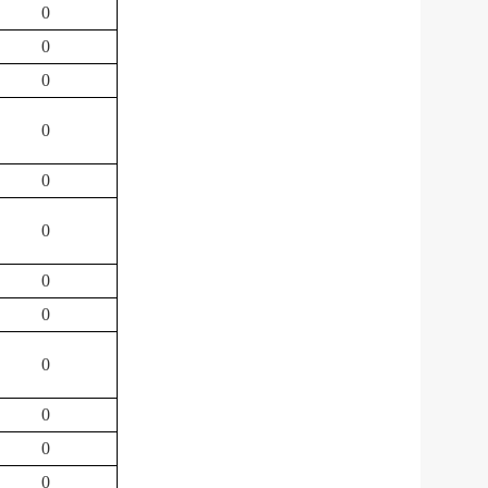
0
0
0
0
0
0
0
0
0
0
0
0