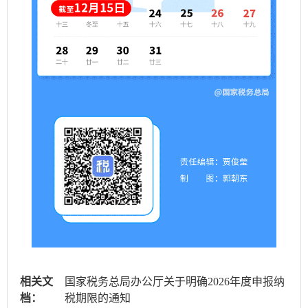
相关文
国家税务总局办公厅关于明确2026年度申报纳
档：
税期限的通知