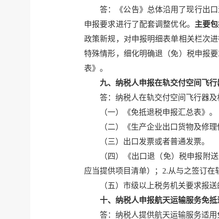
答：《公告》总体沿用了现行出口
申报要求进行了配套调整优化。
主要包
政策新规，对申报明细表单相关栏次进
特殊情形，细化明确退（免）税申报要
表》。
九、纳税人申报在轨交付空间飞行
答：纳税人在轨交付空间飞行器及
（一）《免抵退税申报汇总表》。
（二）《生产企业出口货物及修理
（三）出口发票或者普通发票。
（四）《出口退（免）税申报附送
应当提供项目清单）；2.从与之签订
（五）市级以上税务机关要求报送
十、纳税人申报航天运输服务免抵
答：纳税人提供航天运输服务适用