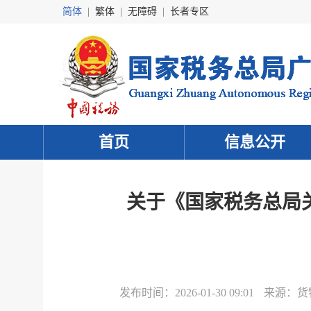
简体
|
繁体
|
无障碍
|
长者专区
首页
信息公开
关于《国家税务总局
发布时间：
2026-01-30 09:01
来源：
货