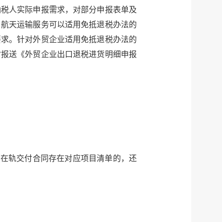
纳税人实际申报需求，对部分申报表单及
、航天运输服务可以适用免抵退税办法的
要求。针对外贸企业适用免抵退税办法的
时报送《外贸企业出口退税进货明细申报
（在轨交付合同存在对应项目清单的，还