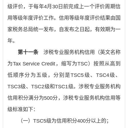
级评价，于每年4月30日前完成上一个评价周期信
用等级年度评价工作。信用等级年度评价结果由国
家税务总局统一发布，自发布之日起，有效期为一
年。
第十一条
涉税专业服务机构信用（英文名称
为Tax Service Credit，缩写为TSC）按照从高到
低顺序分为五级，分别是TSC5级、TSC4级、
TSC3级、TSC2级和TSC1级。涉税专业服务机构
信用积分满分为500分，涉税专业服务机构信用等
级标准如下：
（一）TSC5级为信用积分400分以上的；