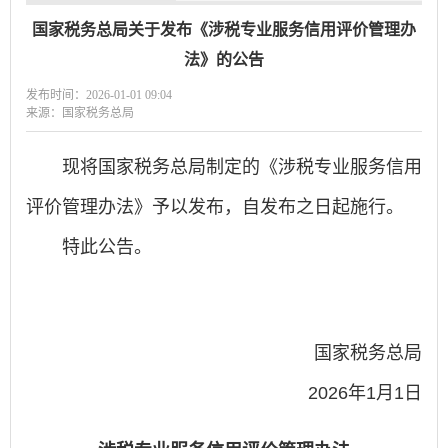
国家税务总局关于发布《涉税专业服务信用评价管理办
法》的公告
发布时间：2026-01-01 09:04
来源：国家税务总局
现将国家税务总局制定的《涉税专业服务信用
评价管理办法》予以发布，自发布之日起施行。
特此公告。
国家税务总局
2026年1月1日