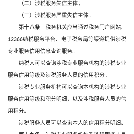
（二）涉税服务失信主体；
（三）涉税服务严重失信主体。
第十八条
税务机关应当通过税务门户网站、
12366纳税服务平台、电子税务局等渠道提供涉税
专业服务信用信息查询服务。
纳税人可以查询涉税专业服务机构的涉税专业
服务信用等级及涉税服务人员的信用积分。
涉税专业服务机构可以查询本机构的涉税专业
服务信用等级和积分明细，以及涉税服务人员的信
用积分。
涉税服务人员可以查询本人的信用积分明细。