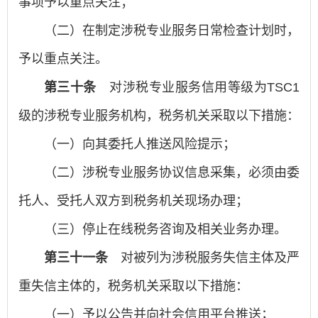
事项予以重点关注；
（二）在制定涉税专业服务日常检查计划时，
予以重点关注。
第三十条
对涉税专业服务信用等级为TSC1
级的涉税专业服务机构，税务机关采取以下措施：
（一）向其委托人推送风险提示；
（二）涉税专业服务协议信息采集，必须由委
托人、受托人双方到税务机关现场办理；
（三）停止在线税务咨询及相关业务办理。
第三十一条
对被列为涉税服务失信主体及严
重失信主体的，税务机关采取以下措施：
（一）予以公告并向社会信用平台推送；