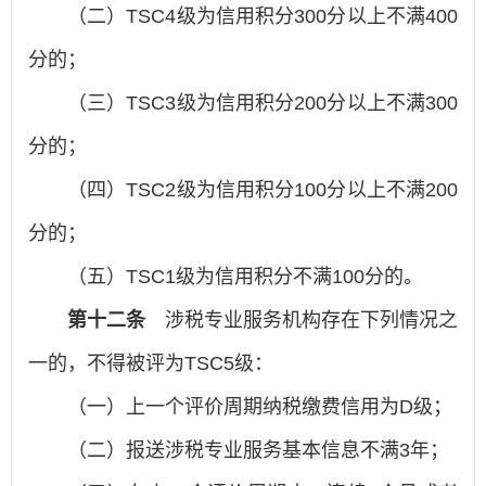
（二）TSC4级为信用积分300分以上不满400
分的；
（三）TSC3级为信用积分200分以上不满300
分的；
（四）TSC2级为信用积分100分以上不满200
分的；
（五）TSC1级为信用积分不满100分的。
第十二条
涉税专业服务机构存在下列情况之
一的，不得被评为TSC5级：
（一）上一个评价周期纳税缴费信用为D级；
（二）报送涉税专业服务基本信息不满3年；