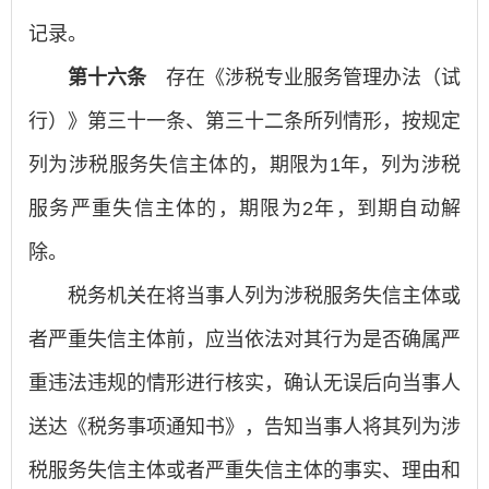
记录。
第十六条
存在《涉税专业服务管理办法（试
行）》第三十一条、第三十二条所列情形，按规定
列为涉税服务失信主体的，期限为1年，列为涉税
服务严重失信主体的，期限为2年，到期自动解
除。
税务机关在将当事人列为涉税服务失信主体或
者严重失信主体前，应当依法对其行为是否确属严
重违法违规的情形进行核实，确认无误后向当事人
送达《税务事项通知书》，告知当事人将其列为涉
税服务失信主体或者严重失信主体的事实、理由和