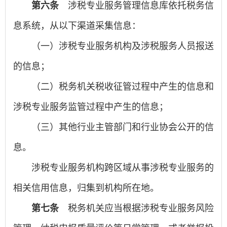
第六条
涉税专业服务管理信息库依托税务信
息系统，从以下渠道采集信息：
（一）涉税专业服务机构及涉税服务人员报送
的信息；
（二）税务机关税收征管过程中产生的信息和
涉税专业服务监管过程中产生的信息；
（三）其他行业主管部门和行业协会公开的信
息。
涉税专业服务机构跨区域从事涉税专业服务的
相关信用信息，归集到机构所在地。
第七条
税务机关应当根据涉税专业服务风险