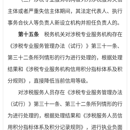
主体或者严重失信主体期间，其法定代表人、执行
事务合伙人等负责人新设立机构并担任负责人的。
第十五条
税务机关对涉税专业服务机构存在
《涉税专业服务管理办法（试行）》第三十一条、
第三十二条所列情形的行为进行处理的，根据处理
结果和《涉税专业服务机构信用积分指标体系及积
分规则》，直接降低当前信用等级。
对涉税服务人员存在《涉税专业服务管理办法
（试行）》第三十一条、第三十二条所列情形的行
为进行处理的，根据处理结果和《涉税服务人员信
用积分指标体系及积分记录规则》，进行执业负面