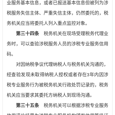
业服务基本信息，或者已报送基本信息但被列为涉
税服务失信主体、严重失信主体，仍然委托的，税
务机关应当将委托人列入重点监控对象。
第三十四条
税务机关在现场受理税务代理业
务时，可以查验涉税服务人员的涉税专业服务信用
码。
对因纳税争议代理纳税人与税务机关沟通的，
经查验发现未取得纳税人授权或者存在3年内因涉
税专业服务行为被税务机关行政处罚记录的，税务
机关应当要求其委托方纳税人到现场沟通。
第三十五条
税务机关可以根据涉税专业服务