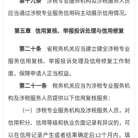
第十九条
涉税专业服务机构及涉税服务人员
应当通过涉税专业服务信用码主动展示信用情况。
第五章 信用复核、举报投诉处理与信用修复
第二十条
省税务机关应当建立健全涉税专业
服务信用复核、举报投诉处理及信用修复工作制
度，保障申请人正当权益。
第二十一条
税务机关应当为涉税专业服务机
构及涉税服务人员提供以下信用复核服务：
（一）涉税专业服务机构及涉税服务人员，对
信用积分、信用等级和执业负面记录有异议的，可
以在信用记录产生或者结果确定后12个月内，填