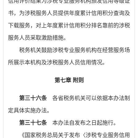
信用评价结果为涉税专业服务机构颁发信用等级证
书，为涉税服务人员提供年度累计信用积分查询及
下载服务，对上年度累计信用积分排名靠前的涉税
服务人员采取激励措施。
税务机关鼓励涉税专业服务机构在经营服务场
所展示本机构及涉税服务人员信用情况。
第七章 附则
第三十六条
各省税务机关可以依据本办法制
定具体实施办法。
第三十七条
本办法自发布之日起施行。
《国家税务总局关于发布〈涉税专业服务信用