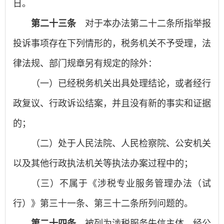
日。
第二十三条
对于本办法第二十二条所指举报
投诉事项存在下列情形的，税务机关不予受理，法
律法规、部门规章另有规定的除外：
（一）已经税务机关出具处理结论，或者经行
政复议、行政诉讼结案，并且没有新的事实和证据
的；
（二）处于人民法院、人民检察院、公安机关
以及其他行政执法机关等执法办案过程中的；
（三）不属于《涉税专业服务管理办法（试
行）》第三十一条、第三十二条所列问题的。
第二十四条
被列为涉税服务失信主体，经公