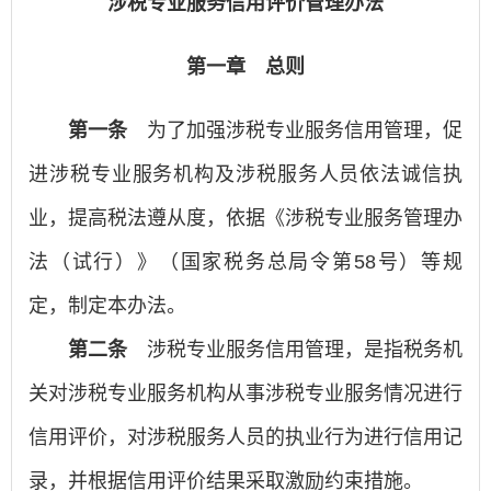
涉税专业服务信用评价管理办法
第一章 总则
第一条
为了加强涉税专业服务信用管理，促
进涉税专业服务机构及涉税服务人员依法诚信执
业，提高税法遵从度，依据《涉税专业服务管理办
法（试行）》（国家税务总局令第58号）等规
定，制定本办法。
第二条
涉税专业服务信用管理，是指税务机
关对涉税专业服务机构从事涉税专业服务情况进行
信用评价，对涉税服务人员的执业行为进行信用记
录，并根据信用评价结果采取激励约束措施。