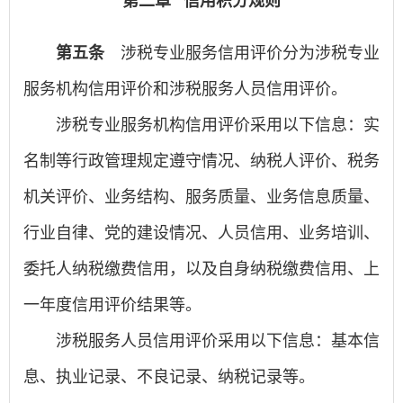
第二章 信用积分规则
第五条
涉税专业服务信用评价分为涉税专业
服务机构信用评价和涉税服务人员信用评价。
涉税专业服务机构信用评价采用以下信息：实
名制等行政管理规定遵守情况、纳税人评价、税务
机关评价、业务结构、服务质量、业务信息质量、
行业自律、党的建设情况、人员信用、业务培训、
委托人纳税缴费信用，以及自身纳税缴费信用、上
一年度信用评价结果等。
涉税服务人员信用评价采用以下信息：基本信
息、执业记录、不良记录、纳税记录等。