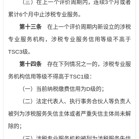
（三）在上一个评价周期内，连续3个月或者
累计6个月中止涉税专业服务。
第十三条
在上一个评价周期内新设立的涉税
专业服务机构，涉税专业服务信用等级不高于
TSC3级。
第十四条
存在下列情况之一的，涉税专业服
务机构信用等级不得高于TSC1级：
（一）当前纳税缴费信用为D级的；
（二）法定代表人、执行事务合伙人等负责人
被列为涉税服务失信主体或者严重失信主体尚未解
除的；
（三）涉税专业服务机构被列为涉税服务失信