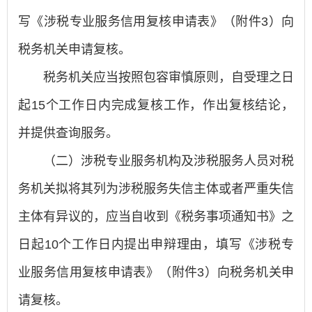
写《涉税专业服务信用复核申请表》（附件3）向
税务机关申请复核。
税务机关应当按照包容审慎原则，自受理之日
起15个工作日内完成复核工作，作出复核结论，
并提供查询服务。
（二）涉税专业服务机构及涉税服务人员对税
务机关拟将其列为涉税服务失信主体或者严重失信
主体有异议的，应当自收到《税务事项通知书》之
日起10个工作日内提出申辩理由，填写《涉税专
业服务信用复核申请表》（附件3）向税务机关申
请复核。