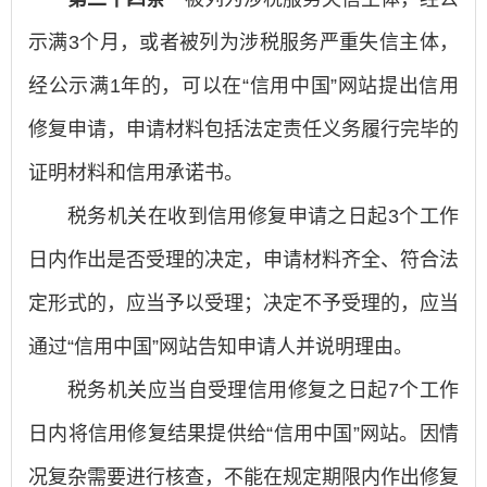
示满3个月，或者被列为涉税服务严重失信主体，
经公示满1年的，可以在“信用中国”网站提出信用
修复申请，申请材料包括法定责任义务履行完毕的
证明材料和信用承诺书。
税务机关在收到信用修复申请之日起3个工作
日内作出是否受理的决定，申请材料齐全、符合法
定形式的，应当予以受理；决定不予受理的，应当
通过“信用中国”网站告知申请人并说明理由。
税务机关应当自受理信用修复之日起7个工作
日内将信用修复结果提供给“信用中国”网站。因情
况复杂需要进行核查，不能在规定期限内作出修复