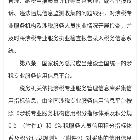
管理、纳税申报质量评价等日常管理，或者举报投
诉、违法违规信息监测收集的问题线索，对涉税专
业服务机构及涉税服务人员执业情况开展检查，并
及时将涉税专业服务执业检查报告录入税务信息系
统。
第八条
国家税务总局应当建设全国统一的涉
税专业服务信用信息平台。
税务机关依托涉税专业服务管理信息库采集信
用指标信息，由全国涉税专业服务信用信息平台按
照《涉税专业服务机构信用积分指标体系及积分规
则》（附件1）和《涉税服务人员信用积分指标体
系及积分记录规则》（附件2）对采集的信用信息