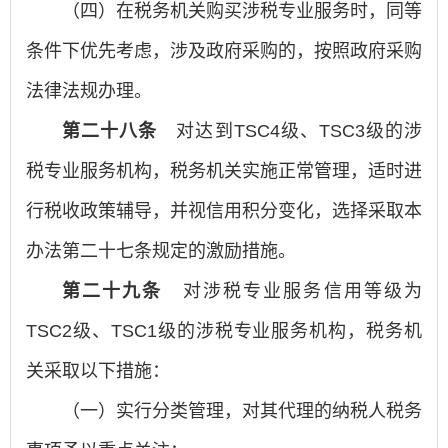
（四）在税务机关购买涉税专业服务时，同等
条件下优先考虑，涉及政府采购的，按照政府采购
法律法规办理。
第二十八条
对达到TSC4级、TSC3级的涉
税专业服务机构，税务机关实施正常管理，适时进
行税收政策辅导，并视信用积分变化，选择采取本
办法第二十七条规定的激励措施。
第二十九条
对涉税专业服务信用等级为
TSC2级、TSC1级的涉税专业服务机构，税务机
关采取以下措施：
（一）实行分类管理，对其代理的纳税人税务