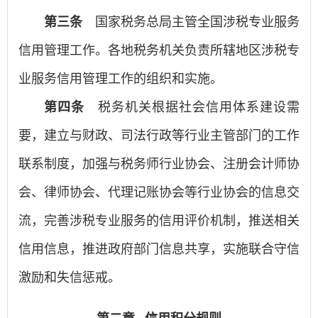
第三条
国家税务总局主管全国涉税专业服务
信用管理工作。各地税务机关负责所辖地区涉税专
业服务信用管理工作的组织和实施。
第四条
税务机关根据社会信用体系建设需
要，建立与财政、司法行政等行业主管部门的工作
联系制度，加强与税务师行业协会、注册会计师协
会、律师协会、代理记账协会等行业协会的信息交
流，完善涉税专业服务的信用评价机制，推送相关
信用信息，推进政府部门信息共享，实施联合守信
激励和失信惩戒。