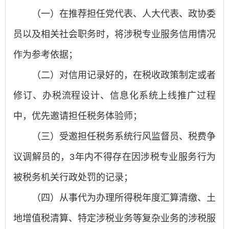
（一）在推荐担任党代表、人大代表、政协委
员以及相关社会职务时，将涉税专业服务信用情况
作为参考依据；
（二）对信用记录好的，在税收政策制定或者
修订、办税流程设计、信息化系统上线推广过程
中，优先邀请担任税务体验师；
（三）受邀担任税务系统行风监督员、税费争
议调解员的，3年内不得存在因涉税专业服务行为
被税务机关行政处罚的记录；
（四）从事代为办理所得税年度汇算清缴、土
地增值税清算、特定涉税业务等复杂业务的涉税服