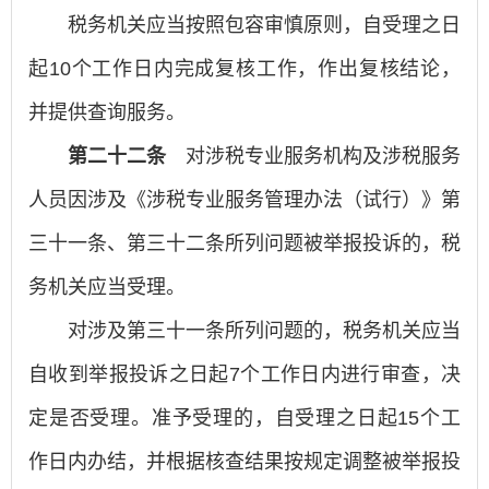
税务机关应当按照包容审慎原则，自受理之日
起10个工作日内完成复核工作，作出复核结论，
并提供查询服务。
第二十二条
对涉税专业服务机构及涉税服务
人员因涉及《涉税专业服务管理办法（试行）》第
三十一条、第三十二条所列问题被举报投诉的，税
务机关应当受理。
对涉及第三十一条所列问题的，税务机关应当
自收到举报投诉之日起7个工作日内进行审查，决
定是否受理。准予受理的，自受理之日起15个工
作日内办结，并根据核查结果按规定调整被举报投