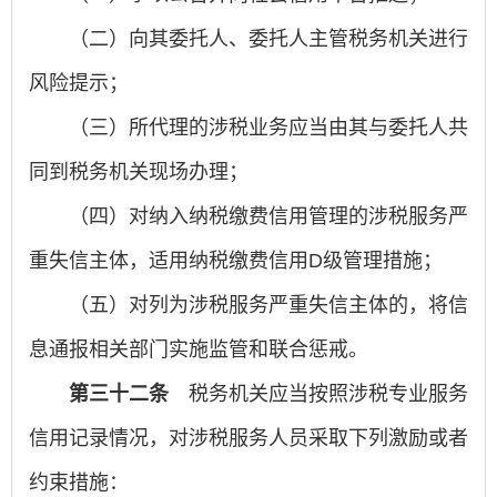
（二）向其委托人、委托人主管税务机关进行
风险提示；
（三）所代理的涉税业务应当由其与委托人共
同到税务机关现场办理；
（四）对纳入纳税缴费信用管理的涉税服务严
重失信主体，适用纳税缴费信用D级管理措施；
（五）对列为涉税服务严重失信主体的，将信
息通报相关部门实施监管和联合惩戒。
第三十二条
税务机关应当按照涉税专业服务
信用记录情况，对涉税服务人员采取下列激励或者
约束措施：