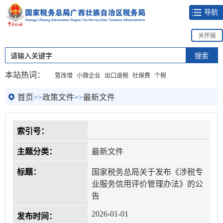
导航
关怀版
本站热词：
营改增
小微企业
出口退税
社保费
个税
首页
>>
政策文件
>>
最新文件
索引号：
主题分类：
最新文件
标题：
国家税务总局关于发布《涉税专
业服务信用评价管理办法》的公
告
2026-01-01
发布时间：