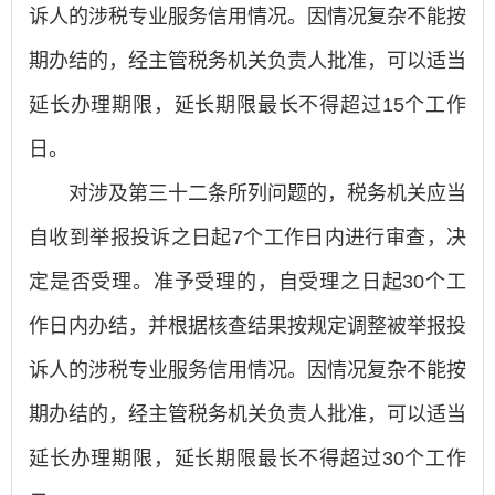
诉人的涉税专业服务信用情况。因情况复杂不能按
期办结的，经主管税务机关负责人批准，可以适当
延长办理期限，延长期限最长不得超过15个工作
日。
对涉及第三十二条所列问题的，税务机关应当
自收到举报投诉之日起7个工作日内进行审查，决
定是否受理。准予受理的，自受理之日起30个工
作日内办结，并根据核查结果按规定调整被举报投
诉人的涉税专业服务信用情况。因情况复杂不能按
期办结的，经主管税务机关负责人批准，可以适当
延长办理期限，延长期限最长不得超过30个工作