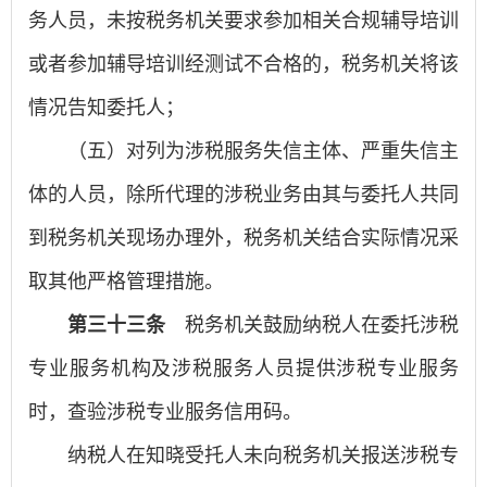
务人员，未按税务机关要求参加相关合规辅导培训
或者参加辅导培训经测试不合格的，税务机关将该
情况告知委托人；
（五）对列为涉税服务失信主体、严重失信主
体的人员，除所代理的涉税业务由其与委托人共同
到税务机关现场办理外，税务机关结合实际情况采
取其他严格管理措施。
第三十三条
税务机关鼓励纳税人在委托涉税
专业服务机构及涉税服务人员提供涉税专业服务
时，查验涉税专业服务信用码。
纳税人在知晓受托人未向税务机关报送涉税专