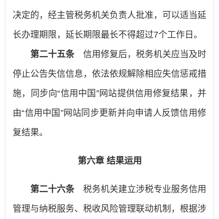
决定的，经主管税务机关负责人批准，可以适当延
长办理期限，延长期限最长不得超过7个工作日。
第二十五条
信用修复后，税务机关应当及时
停止公告失信信息，依法依规解除相应失信惩戒措
施，同步向“信用中国”网站提供信用修复结果，并
由“信用中国”网站同步更新并向申请人反馈信用修
复结果。
第六章 结果运用
第二十六条
税务机关建立涉税专业服务信用
管理与纳税服务、税收风险管理联动机制，根据涉