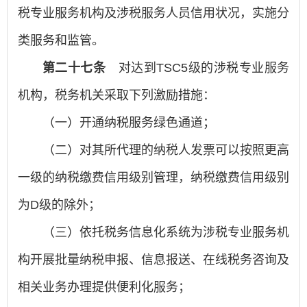
税专业服务机构及涉税服务人员信用状况，实施分
类服务和监管。
第二十七条
对达到TSC5级的涉税专业服务
机构，税务机关采取下列激励措施：
（一）开通纳税服务绿色通道；
（二）对其所代理的纳税人发票可以按照更高
一级的纳税缴费信用级别管理，纳税缴费信用级别
为D级的除外；
（三）依托税务信息化系统为涉税专业服务机
构开展批量纳税申报、信息报送、在线税务咨询及
相关业务办理提供便利化服务；