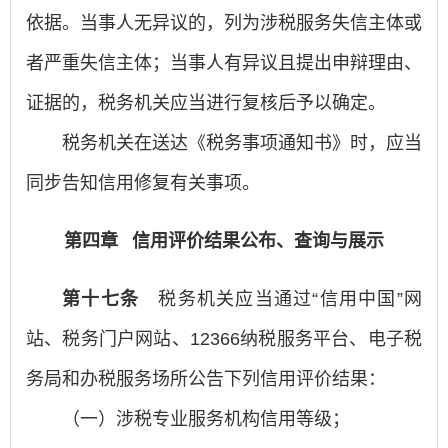
依据。当事人无异议的，列为涉税服务失信主体或
者严重失信主体；当事人有异议且提出申辩理由、
证据的，税务机关应当进行复核后予以确定。
税务机关在送达《税务事项通知书》时，应当
同步告知信用修复有关事项。
第四章 信用评价结果公布、查询与展示
第十七条
税务机关应当通过“信用中国”网
站、税务门户网站、12366纳税服务平台、电子税
务局和办税服务场所公告下列信用评价结果：
（一）涉税专业服务机构信用等级；