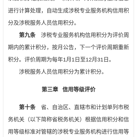
进行计算处理，自动生成涉税专业服务机构信用积
分及涉税服务人员信用积分。
第九条
涉税专业服务机构信用积分为评价周
期内的累计积分，按月公告，下一个评价周期重新
积分。评价周期为每年1月1日至12月31日。
涉税服务人员信用积分为累计积分。
第三章 信用等级评价
第十条
省、自治区、直辖市和计划单列市税
务机关（以下简称省税务机关）根据信用积分和信
用等级标准对管辖的涉税专业服务机构进行信用等