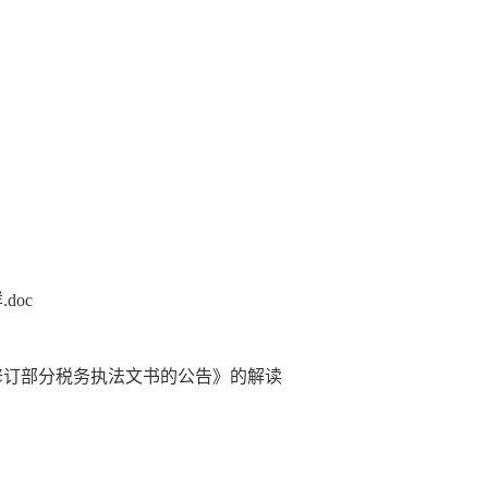
doc
修订部分税务执法文书的公告》的解读