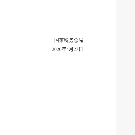
国家税务总局
2026年4月27日