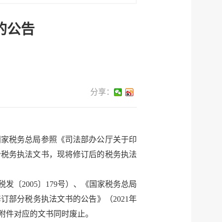
的公告
分享：
国家税务总局参照《司法部办公厅关于印
分税务执法文书，现将修订后的税务执法
发〔2005〕179号）、《国家税务总局
订部分税务执法文书的公告》（2021年
中附件对应的文书同时废止。