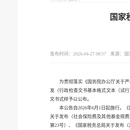
国家
发布时间：
2026-04-27 08:57
来源：
国
为贯彻落实《国务院办公厅关于严
发〈行政检查文书基本格式文本（试行
文书式样予以公布。
本公告自2026年6月1日起施行
关于发布〈社会保险费及其他基金规费文
第23号）、《国家税务总局关于发布〈