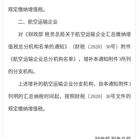
规定缴纳增值税。
二、航空运输企业
对《财政部 税务总局关于航空运输企业汇总缴纳增
值税总分机构名单的通知》（财税〔2020〕30号）附件
《航空运输企业总分机构名单》，增补本通知附件3所列
的分支机构。
上述增补的航空运输企业分支机构，自本通知附件3
列明的汇总纳税时间起，按照财税〔2020〕30号文件的
规定缴纳增值税。