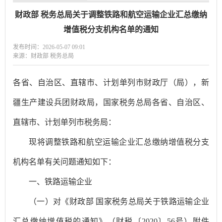
财政部 税务总局关于调整铁路和航空运输企业汇总缴纳
增值税分支机构名单的通知
发布时间：2026-05-07 09:01
来源：财政部 税务总局
各省、自治区、直辖市、计划单列市财政厅（局），新
疆生产建设兵团财政局，国家税务总局各省、自治区、
直辖市、计划单列市税务局：
现将调整铁路和航空运输企业汇总缴纳增值税分支
机构名单有关问题通知如下：
一、铁路运输企业
（一）对《财政部 国家税务总局关于铁路运输企业
汇总缴纳增值税的通知》（财税〔2020〕56号）附件