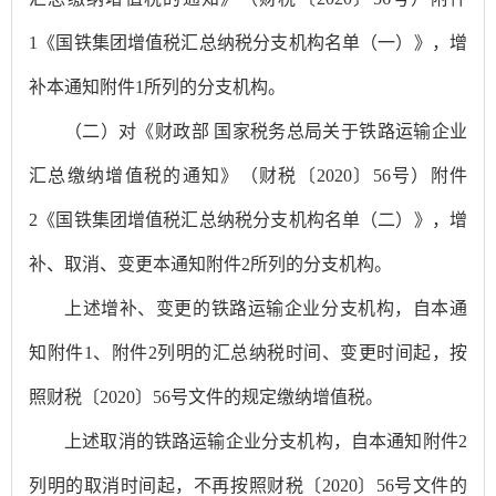
1《国铁集团增值税汇总纳税分支机构名单（一）》，增
补本通知附件1所列的分支机构。
（二）对《财政部 国家税务总局关于铁路运输企业
汇总缴纳增值税的通知》（财税〔2020〕56号）附件
2《国铁集团增值税汇总纳税分支机构名单（二）》，增
补、取消、变更本通知附件2所列的分支机构。
上述增补、变更的铁路运输企业分支机构，自本通
知附件1、附件2列明的汇总纳税时间、变更时间起，按
照财税〔2020〕56号文件的规定缴纳增值税。
上述取消的铁路运输企业分支机构，自本通知附件2
列明的取消时间起，不再按照财税〔2020〕56号文件的