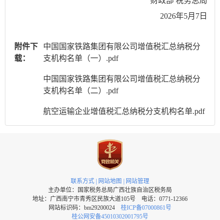
财政部 税务总局
2026年5月7日
附件下
中国国家铁路集团有限公司增值税汇总纳税分
载：
支机构名单（一）.pdf
中国国家铁路集团有限公司增值税汇总纳税分
支机构名单（二）.pdf
航空运输企业增值税汇总纳税分支机构名单.pdf
联系方式
|
网站地图
|
网站管理
主办单位：国家税务总局广西壮族自治区税务局
地址：广西南宁市青秀区民族大道105号 电话：0771-12366
网站标识码：bm29200024
桂ICP备07000861号
桂公网安备45010302001795号