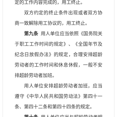
定的工作内容完成的，用工终止。
双方约定的终止条件出现或者双方协
商一致解除用工协议的，用工终止。
第九条
用人单位应当依照《国务院关
于职工工作时间的规定》、《全国年节及
纪念日放假办法》的规定，合理安排超龄
劳动者的工作时间和休息休假，一般不安
排超龄劳动者加班。
用人单位安排超龄劳动者加班，应当
遵守《中华人民共和国劳动法》第四十一
条、第四十二条和第四十四条的规定。