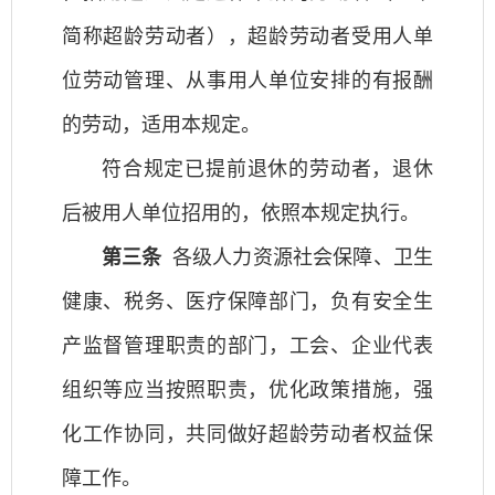
简称超龄劳动者），超龄劳动者受用人单
位劳动管理、从事用人单位安排的有报酬
的劳动，适用本规定。
符合规定已提前退休的劳动者，退休
后被用人单位招用的，依照本规定执行。
第三条
各级人力资源社会保障、卫生
健康、税务、医疗保障部门，负有安全生
产监督管理职责的部门，工会、企业代表
组织等应当按照职责，优化政策措施，强
化工作协同，共同做好超龄劳动者权益保
障工作。