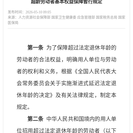
超龄劳动者基本权益保障暂行规定
发布时间：2026-05-10 09:05
来源：人力资源社会保障部 国家卫生健康委 应急管理部 国家税务总局 国家
医保局
第一条
为了保障超过法定退休年龄的
劳动者的合法权益，明确用人单位与劳动
者的权利和义务，根据《全国人民代表大
会常务委员会关于实施渐进式延迟法定退
休年龄的决定》及有关法律规定，制定本
规定。
第二条
中华人民共和国境内的用人单
位招用超过法定退休年龄的劳动者（以下