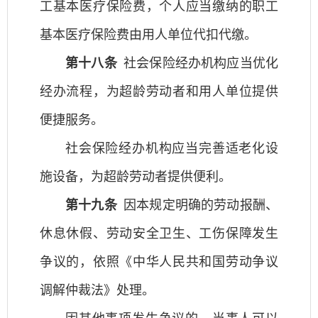
工基本医疗保险费，个人应当缴纳的职工
基本医疗保险费由用人单位代扣代缴。
第十八条
社会保险经办机构应当优化
经办流程，为超龄劳动者和用人单位提供
便捷服务。
社会保险经办机构应当完善适老化设
施设备，为超龄劳动者提供便利。
第十九条
因本规定明确的劳动报酬、
休息休假、劳动安全卫生、工伤保障发生
争议的，依照《中华人民共和国劳动争议
调解仲裁法》处理。