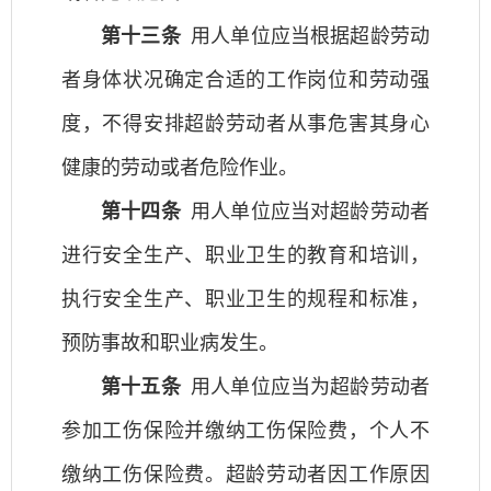
第十三条
用人单位应当根据超龄劳动
者身体状况确定合适的工作岗位和劳动强
度，不得安排超龄劳动者从事危害其身心
健康的劳动或者危险作业。
第十四条
用人单位应当对超龄劳动者
进行安全生产、职业卫生的教育和培训，
执行安全生产、职业卫生的规程和标准，
预防事故和职业病发生。
第十五条
用人单位应当为超龄劳动者
参加工伤保险并缴纳工伤保险费，个人不
缴纳工伤保险费。超龄劳动者因工作原因