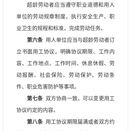
超龄劳动者应当遵守职业道德和用人
单位的劳动规章制度，执行安全生产、职
业卫生的规程和标准，完成劳动任务。
第六条
用人单位应当与超龄劳动者订
立书面用工协议，明确协议期限、工作内
容、工作地点、工作时间、休息休假、劳
动报酬、社会保险、劳动保护、劳动条
件、职业危害防护等事项。
第七条
双方协商一致，可以变更用工
协议约定的内容。
第八条
用工协议期限届满或者双方约