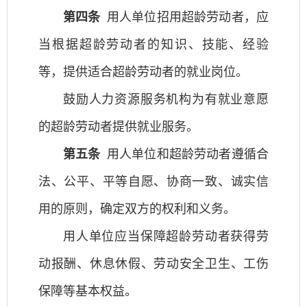
第四条
用人单位招用超龄劳动者，应
当根据超龄劳动者的知识、技能、经验
等，提供适合超龄劳动者的就业岗位。
鼓励人力资源服务机构为有就业意愿
的超龄劳动者提供就业服务。
第五条
用人单位和超龄劳动者遵循合
法、公平、平等自愿、协商一致、诚实信
用的原则，确定双方的权利和义务。
用人单位应当保障超龄劳动者获得劳
动报酬、休息休假、劳动安全卫生、工伤
保障等基本权益。