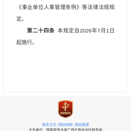
《事业单位人事管理条例》等法律法规规
定。
第二十四条
本规定自2026年7月1日
起施行。
联系方式
|
网站地图
|
网站管理
主办单位：国家税务总局广西壮族自治区税务局