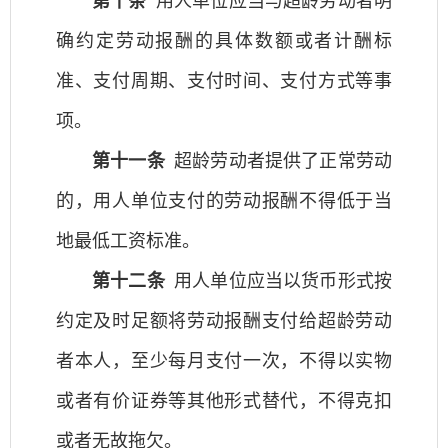
第十条
用人单位应当与超龄劳动者明
确约定劳动报酬的具体数额或者计酬标
准、支付周期、支付时间、支付方式等事
项。
第十一条
超龄劳动者提供了正常劳动
的，用人单位支付的劳动报酬不得低于当
地最低工资标准。
第十二条
用人单位应当以货币形式按
约定及时足额将劳动报酬支付给超龄劳动
者本人，至少每月支付一次，不得以实物
或者有价证券等其他形式替代，不得克扣
或者无故拖欠。