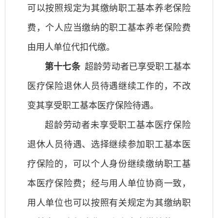
可以按照规定为其缴纳职工基本养老保险
费，个人应当缴纳的职工基本养老保险费
由用人单位代扣代缴。
第十七条
超龄劳动者已享受职工基本
医疗保险退休人员待遇继续工作的，不改
变其享受职工基本医疗保险待遇。
超龄劳动者未享受职工基本医疗保险
退休人员待遇、选择继续参加职工基本医
疗保险的，可以个人身份继续缴纳职工基
本医疗保险费；经与用人单位协商一致，
用人单位也可以按照有关规定为其缴纳职