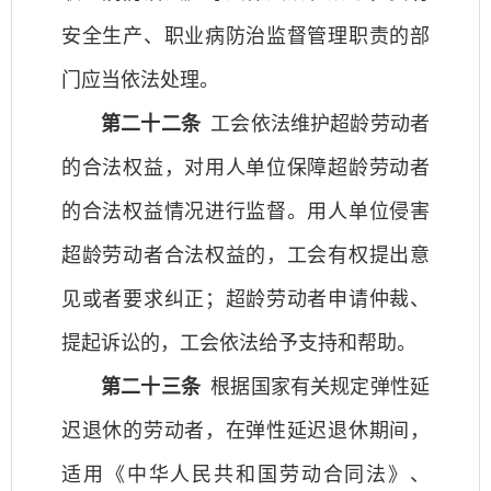
安全生产、职业病防治监督管理职责的部
门应当依法处理。
第二十二条
工会依法维护超龄劳动者
的合法权益，对用人单位保障超龄劳动者
的合法权益情况进行监督。用人单位侵害
超龄劳动者合法权益的，工会有权提出意
见或者要求纠正；超龄劳动者申请仲裁、
提起诉讼的，工会依法给予支持和帮助。
第二十三条
根据国家有关规定弹性延
迟退休的劳动者，在弹性延迟退休期间，
适用《中华人民共和国劳动合同法》、