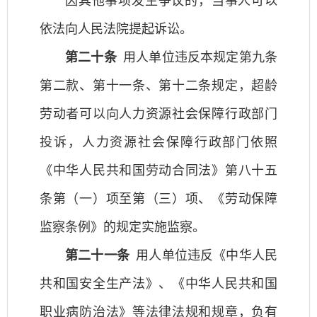
因其他事项发生争议的，当事人可以
依法向人民法院提起诉讼。
第二十条
用人单位违反本规定第九条
第二款、第十一条、第十二条规定，超龄
劳动者可以向人力资源社会保障行政部门
投诉，人力资源社会保障行政部门依照
《中华人民共和国劳动合同法》第八十五
条第（一）项至第（三）项、《劳动保障
监察条例》的规定实施监察。
第二十一条
用人单位违反《中华人民
共和国安全生产法》、《中华人民共和国
职业病防治法》等法律法规和规章，负有