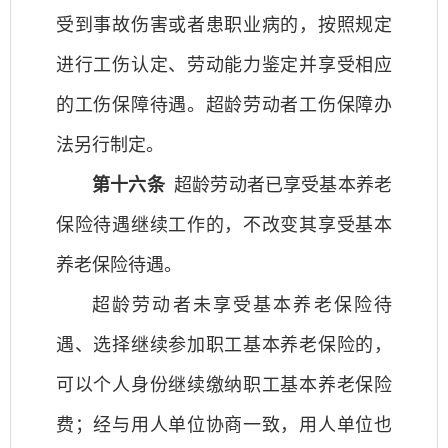
受到事故伤害或者患职业病的，按照规定
进行工伤认定、劳动能力鉴定并享受相应
的工伤保障待遇。超龄劳动者工伤保障办
法另行制定。
第十六条
超龄劳动者已享受基本养老
保险待遇继续工作的，不改变其享受基本
养老保险待遇。
超龄劳动者未享受基本养老保险待
遇、选择继续参加职工基本养老保险的，
可以个人身份继续缴纳职工基本养老保险
费；经与用人单位协商一致，用人单位也