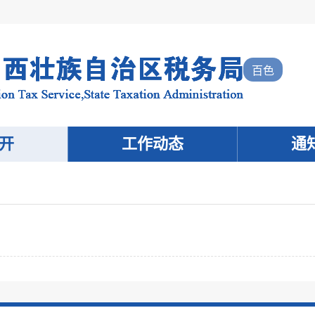
百色
开
工作动态
通