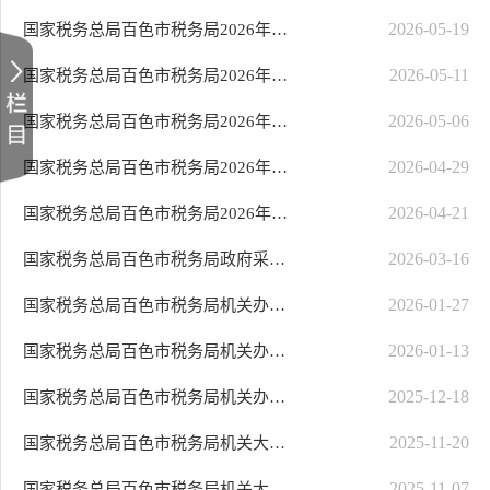
2026-05-19
国家税务总局百色市税务局2026年度机关食堂餐饮服务采购项目（重）成交结果公告
2026-05-11
国家税务总局百色市税务局2026年度机关职工食堂食材采购项目 公开招标公告
2026-05-06
国家税务总局百色市税务局2026年度机关食堂餐饮服务采购项目（重）磋商公告
2026-04-29
国家税务总局百色市税务局2026年度机关食堂餐饮服务采购项目终止公告
2026-04-21
国家税务总局百色市税务局2026年度机关食堂餐饮服务采购项目磋商公告
2026-03-16
国家税务总局百色市税务局政府采购意向公告
2026-01-27
国家税务总局百色市税务局机关办公区物业服务管理项目合同
2026-01-13
国家税务总局百色市税务局机关办公区物业服务管理项目中标结果公告
2025-12-18
国家税务总局百色市税务局机关办公区物业服务管理项目公开招标公告
2025-11-20
国家税务总局百色市税务局机关大院消防系统综合改造工程项目（YZLBS2025-C2-0..
2025-11-07
国家税务总局百色市税务局机关大院消防系统综合改造工程项目（YZLBS2025-C2-0..