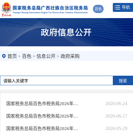
导航
百色
首页
>
百色
>
信息公开
>
政府采购
2026-06-24
国家税务总局百色市税务局2026年度机关职工食堂食材采购项目合同
2026-06-17
国家税务总局百色市税务局2026年度机关职工食堂食材采购项目中标结果公告
2026-05-29
国家税务总局百色市税务局2026年度机关职工食堂食材采购项目更正公告（一）