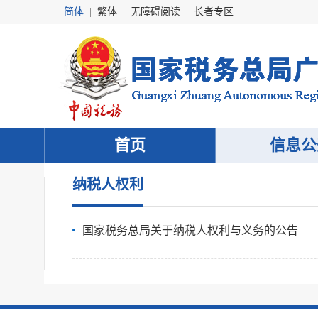
简体
|
繁体
|
无障碍阅读
|
长者专区
首页
信息公
纳税人权利
国家税务总局关于纳税人权利与义务的公告