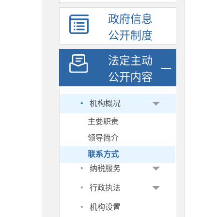
政府信息
公开制度
法定主动
公开内容
·
机构概况
主要职责
领导简介
联系方式
·
纳税服务
·
行政执法
·
机构设置