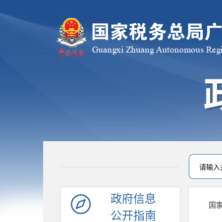
政府信息
国
公开指南