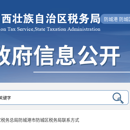
防城港 防城
家税务总局防城港市防城区税务局联系方式