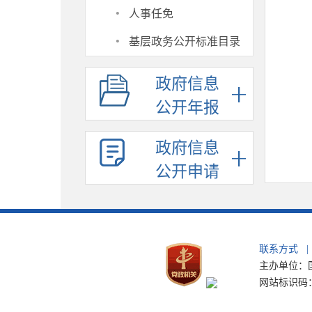
·
人事任免
·
基层政务公开标准目录
政府信息
公开年报
政府信息
公开申请
联系方式
|
主办单位：国
网站标识码：b