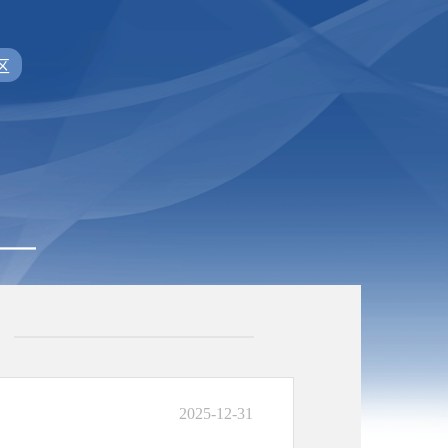
区
2025-12-31