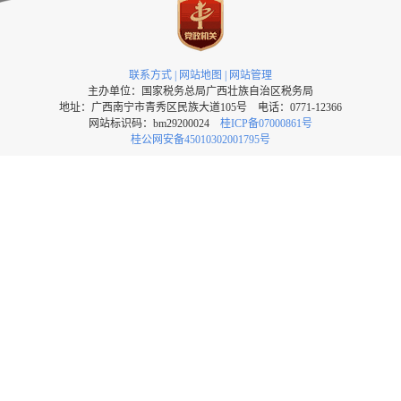
联系方式
|
网站地图
|
网站管理
主办单位：国家税务总局广西壮族自治区税务局
地址：广西南宁市青秀区民族大道105号 电话：0771-12366
网站标识码：bm29200024
桂ICP备07000861号
桂公网安备45010302001795号