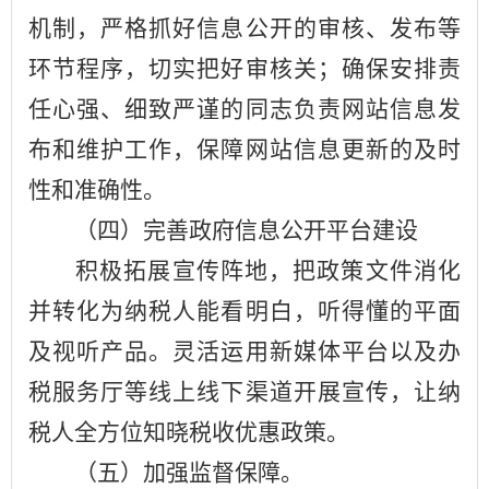
机制，严格抓好信息公开的审核、发布等
环节程序，切实把好审核关；确保安排责
任心强、细致严谨的同志负责网站信息发
布和维护工作，保障网站信息更新的及时
性和准确性。
（四）完善政府信息公开平台建设
积极拓展宣传阵地，把政策文件消化
并转化为纳税人能看明白，听得懂的平面
及视听产品。灵活运用新媒体平台以及办
税服务厅等线上线下渠道开展宣传，让纳
税人全方位知晓税收优惠政策。
（五）加强监督保障。