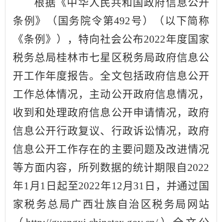
根据《中华人民共和国政府信息公开
条例》（国务院令第
492号）（以下简称
《条例》），特向社会公布202
2
年度国家
税务总局桂林市七星区税务局政府信息公
开工作年度报告。全文包括政府信息公开
工作总体情况，主动公开政府信息情况，
收到和处理政府信息公开申请情况，政府
信息公开行政复议、行政诉讼情况，政府
信息公开工作存在的主要问题及改进情况
等方面内容，所列数据的统计期限自
202
2
年
1月1日起至202
2
年
12月31日，并通过国
家税务总局广西壮族自治区税务局网站