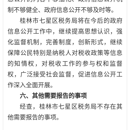
制不够健全、政府信息公开不够及时等。
桂林市七星区税务局将在今后的政府
信息公开工作中，继续提高思想认识，强
化监督机制，完善制度，创新形式，继续
保障公民特别是纳税人对税收政策等信息
的知情权，对税收工作的参与权和监督
权，广泛接受社会监督，促进信息公开工
作深入全面开展。
六、其他需要报告的事项
经查，桂林市七星区税务局不存在其
他需要报告的事项。