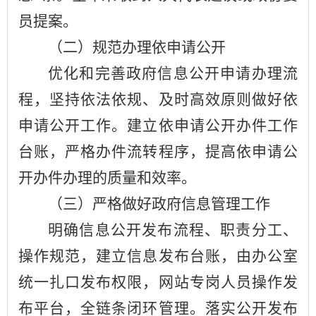
员提案。
（二）规范办理依申请公开
优化和完善政府信息公开申请办理流
程，坚持依法依规、及时高效原则做好依
申请公开工作。建立依申请公开办件工作
台账，严格办件流转程序，提高依申请公
开办件办理的质量和效率。
（三）严格做好政府信息管理工作
明确信息公开发布流程、职责分工、
操作规范，建立信息发布台账，由办公室
统一扎口发布权限，网站专岗人员操作发
布平台，全链条闭环管理。落实公开发布