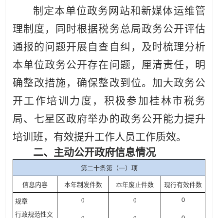
制定本单位政务网站和新媒体运维管
理制度，同时根据税务总局政务公开评估
通报的问题开展自查自纠，及时梳理分析
本单位政务公开存在问题，厘清责任，明
确整改措施，确保整改到位。加大政务公
开工作培训力度，积极参加桂林市税务
局、七星区政府举办的政务公开能力提升
培训班，有效提升工作人员工作质效。
二、主动公开政府信息情况
第二十条第（一）项
信息内容
本年
制发件数
本年废止件数
现行有效件
数
0
0
0
规章
行政规范性文