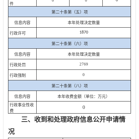
0
0
0
件
第二十条第（五）项
信息内容
本年处理决定数量
1870
行政许可
第二十条第（六）项
信息内容
本年处理决定数量
2769
行政处罚
0
行政强制
第二十条第（八）项
信息内容
本年收费金额（单位：万元）
行政事业性收
0
费
三、收到和处理政府信息公开申请情
况