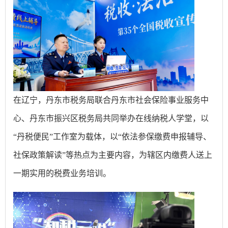
在辽宁，丹东市税务局联合丹东市社会保险事业服务中
心、丹东市振兴区税务局共同举办在线纳税人学堂，以
“丹税便民”工作室为载体，以“依法参保缴费申报辅导、
社保政策解读”等热点为主要内容，为辖区内缴费人送上
一期实用的税费业务培训。