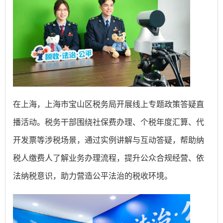
在上海，上海市宝山区税务局开展线上专题政策答疑直
播活动。税务干部围绕社保费办理、个税年度汇算、代
开发票等涉税场景，通过实例讲解与互动答疑，帮助纳
税人缴费人了解业务办理流程，提升公众合规经营、依
法纳税意识，助力营造公平法治的税收环境。