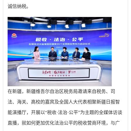
诚信纳税。
在新疆，新疆维吾尔自治区税务局邀请来自税务、司
法、海关、高校的嘉宾及全国人大代表相聚新疆日报智
能演播厅，开展以“税收·法治·公平”为主题的全媒体访谈
直播，就如何更加优化法治公平的税收营商环境，与广