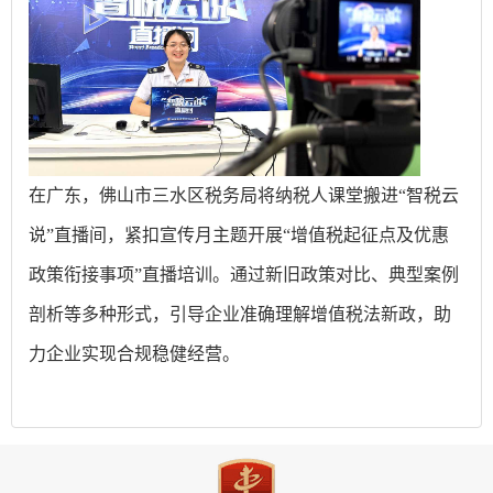
在广东，佛山市三水区税务局将纳税人课堂搬进“智税云
说”直播间，紧扣宣传月主题开展“增值税起征点及优惠
政策衔接事项”直播培训。通过新旧政策对比、典型案例
剖析等多种形式，引导企业准确理解增值税法新政，助
力企业实现合规稳健经营。