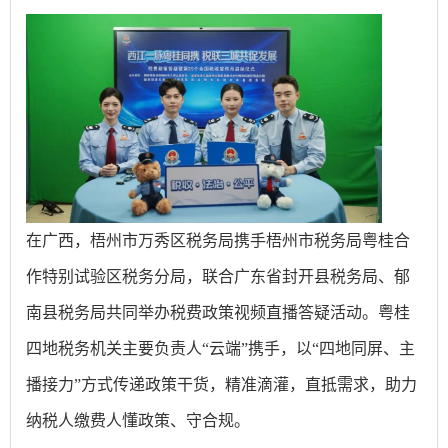
在广西，梧州市万秀区税务局携手梧州市税务局粤桂合
作特别试验区税务分局，联合广东省封开县税务局、郁
南县税务局共同举办税费政策视频直播答疑活动。粤桂
四地税务机关主要负责人“云端”携手，以“四地同屏、主
播接力”方式传递政策干货，精准滴灌，直抵需求，助力
纳税人缴费人懂政策、守合规。