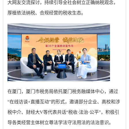
大网友交流探讨，持续引导全社会树立正确纳税观念，
厚植依法纳税、合规经营的税收生态。
在厦门，厦门市税务局依托厦门税务融媒体中心，通过
“在线访谈+直播互动”的形式，邀请部分企业、高校和涉
税中介、财经大V等代表共话“税收·法治·公平”，积极引
导各类经营主体树立尊法学法守法用法的法治意识。