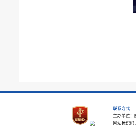
联系方式
|
主办单位：国
网站标识码：b