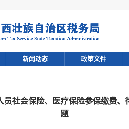
新闻动态
政策文件
人员社会保险、医疗保险参保缴费、
题