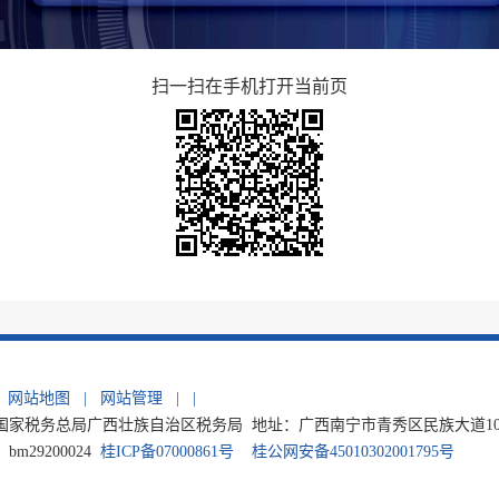
扫一扫在手机打开当前页
网站地图
|
网站管理
|
|
家税务总局广西壮族自治区税务局 地址：广西南宁市青秀区民族大道105号 电
m29200024
桂ICP备07000861号
桂公网安备45010302001795号