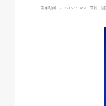
发布时间：
2025-12-23 16:51
来源：
国