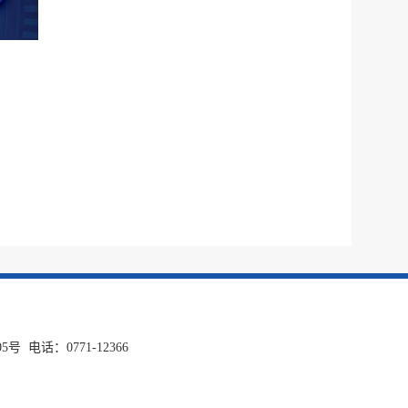
话：0771-12366