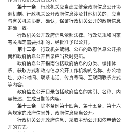
第十一条
行政机关应当建立健全政府信息公开协
调机制。行政机关公开政府信息涉及其他机关的，应当
与有关机关协商、确认，保证行政机关公开的政府信息
准确一致。
行政机关公开政府信息依照法律、行政法规和国家
有关规定需要批准的，经批准予以公开。
第十二条
行政机关编制、公布的政府信息公开指
南和政府信息公开目录应当及时更新。
政府信息公开指南包括政府信息的分类、编排体
系、获取方式和政府信息公开工作机构的名称、办公地
址、办公时间、联系电话、传真号码、互联网联系方式
等内容。
政府信息公开目录包括政府信息的索引、名称、内
容概述、生成日期等内容。
第十三条
除本条例第十四条、第十五条、第十六
条规定的政府信息外，政府信息应当公开。
行政机关公开政府信息，采取主动公开和依申请公
开的方式。