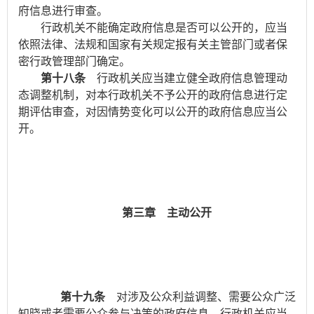
府信息进行审查。
行政机关不能确定政府信息是否可以公开的，应当
依照法律、法规和国家有关规定报有关主管部门或者保
密行政管理部门确定。
第十八条
行政机关应当建立健全政府信息管理动
态调整机制，对本行政机关不予公开的政府信息进行定
期评估审查，对因情势变化可以公开的政府信息应当公
开。
第三章 主动公开
第十九条
对涉及公众利益调整、需要公众广泛
知晓或者需要公众参与决策的政府信息，行政机关应当