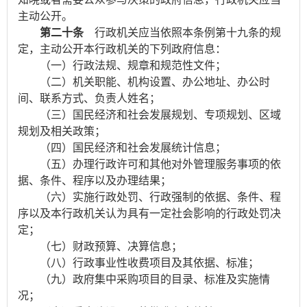
主动公开。
第二十条
行政机关应当依照本条例第十九条的规
定，主动公开本行政机关的下列政府信息：
（一）行政法规、规章和规范性文件；
（二）机关职能、机构设置、办公地址、办公时
间、联系方式、负责人姓名；
（三）国民经济和社会发展规划、专项规划、区域
规划及相关政策；
（四）国民经济和社会发展统计信息；
（五）办理行政许可和其他对外管理服务事项的依
据、条件、程序以及办理结果；
（六）实施行政处罚、行政强制的依据、条件、程
序以及本行政机关认为具有一定社会影响的行政处罚决
定；
（七）财政预算、决算信息；
（八）行政事业性收费项目及其依据、标准；
（九）政府集中采购项目的目录、标准及实施情
况；