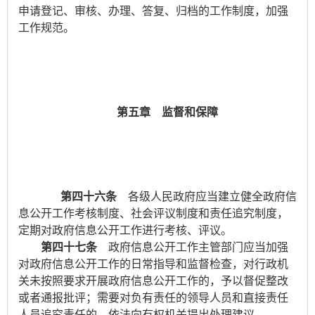
申请登记、审核、办理、答复、归档的工作制度，加强
工作规范。
第五章 监督和保障
第四十六条
各级人民政府应当建立健全政府信
息公开工作考核制度、社会评议制度和责任追究制度，
定期对政府信息公开工作进行考核、评议。
第四十七条
政府信息公开工作主管部门应当加强
对政府信息公开工作的日常指导和监督检查，对行政机
关未按照要求开展政府信息公开工作的，予以督促整改
或者通报批评；需要对负有责任的领导人员和直接责任
人员追究责任的，依法向有权机关提出处理建议。