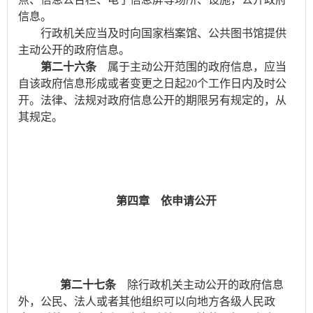
信息。
行政机关应当及时向国家档案馆、公共图书馆提供
主动公开的政府信息。
第二十六条
属于主动公开范围的政府信息，应当
自该政府信息形成或者变更之日起
20
个工作日内及时公
开。法律、法规对政府信息公开的期限另有规定的，从
其规定。
第四章 依申请公开
第二十七条
除行政机关主动公开的政府信息
外，公民、法人或者其他组织可以向地方各级人民政