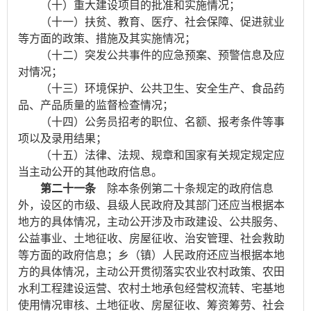
（十）重大建设项目的批准和实施情况；
（十一）扶贫、教育、医疗、社会保障、促进就业
等方面的政策、措施及其实施情况；
（十二）突发公共事件的应急预案、预警信息及应
对情况；
（十三）环境保护、公共卫生、安全生产、食品药
品、产品质量的监督检查情况；
（十四）公务员招考的职位、名额、报考条件等事
项以及录用结果；
（十五）法律、法规、规章和国家有关规定规定应
当主动公开的其他政府信息。
第二十一条
除本条例第二十条规定的政府信息
外，设区的市级、县级人民政府及其部门还应当根据本
地方的具体情况，主动公开涉及市政建设、公共服务、
公益事业、土地征收、房屋征收、治安管理、社会救助
等方面的政府信息；乡（镇）人民政府还应当根据本地
方的具体情况，主动公开贯彻落实农业农村政策、农田
水利工程建设运营、农村土地承包经营权流转、宅基地
使用情况审核、土地征收、房屋征收、筹资筹劳、社会