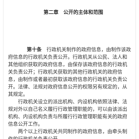
第二章 公开的主体和范围
第十条
行政机关制作的政府信息，由制作该政
府信息的行政机关负责公开。行政机关从公民、法人和
其他组织获取的政府信息，由保存该政府信息的行政机
关负责公开；行政机关获取的其他行政机关的政府信
息，由制作或者最初获取该政府信息的行政机关负责公
开。法律、法规对政府信息公开的权限另有规定的，从
其规定。
行政机关设立的派出机构、内设机构依照法律、法
规对外以自己名义履行行政管理职能的，可以由该派出
机构、内设机构负责与所履行行政管理职能有关的政府
信息公开工作。
两个以上行政机关共同制作的政府信息，由牵头制
作的行政机关负责公开。