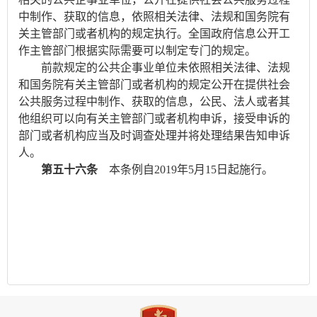
中制作、获取的信息，依照相关法律、法规和国务院有
关主管部门或者机构的规定执行。全国政府信息公开工
作主管部门根据实际需要可以制定专门的规定。
前款规定的公共企事业单位未依照相关法律、法规
和国务院有关主管部门或者机构的规定公开在提供社会
公共服务过程中制作、获取的信息，公民、法人或者其
他组织可以向有关主管部门或者机构申诉，接受申诉的
部门或者机构应当及时调查处理并将处理结果告知申诉
人。
第五十六条
本条例自
2019
年
5
月
15
日起施行。