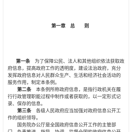
第一章 总 则
第一条
为了保障公民、法人和其他组织依法获取政
府信息，提高政府工作的透明度，建设法治政府，充分
发挥政府信息对人民群众生产、生活和经济社会活动的
服务作用，制定本条例。
第二条
本条例所称政府信息，是指行政机关在履
行行政管理职能过程中制作或者获取的，以一定形式记
录、保存的信息。
第三条
各级人民政府应当加强对政府信息公开工
作的组织领导。
国务院办公厅是全国政府信息公开工作的主管部
门，负责推进、指导、协调、监督全国的政府信息公开