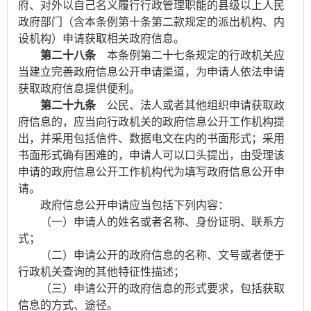
府、对外以自己名义履行行政管理职能的县级以上人民
政府部门（含本条例第十条第二款规定的派出机构、内
设机构）申请获取相关政府信息。
第二十八条
本条例第二十七条规定的行政机关应
当建立完善政府信息公开申请渠道，为申请人依法申请
获取政府信息提供便利。
第二十九条
公民、法人或者其他组织申请获取政
府信息的，应当向行政机关的政府信息公开工作机构提
出，并采用包括信件、数据电文在内的书面形式；采用
书面形式确有困难的，申请人可以口头提出，由受理该
申请的政府信息公开工作机构代为填写政府信息公开申
请。
政府信息公开申请应当包括下列内容：
（一）申请人的姓名或者名称、身份证明、联系方
式；
（二）申请公开的政府信息的名称、文号或者便于
行政机关查询的其他特征性描述；
（三）申请公开的政府信息的形式要求，包括获取
信息的方式、途径。