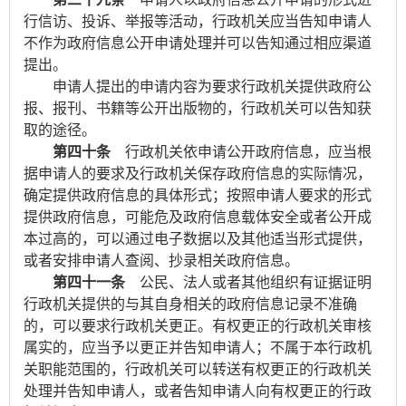
行信访、投诉、举报等活动，行政机关应当告知申请人
不作为政府信息公开申请处理并可以告知通过相应渠道
提出。
申请人提出的申请内容为要求行政机关提供政府公
报、报刊、书籍等公开出版物的，行政机关可以告知获
取的途径。
第四十条
行政机关依申请公开政府信息，应当根
据申请人的要求及行政机关保存政府信息的实际情况，
确定提供政府信息的具体形式；按照申请人要求的形式
提供政府信息，可能危及政府信息载体安全或者公开成
本过高的，可以通过电子数据以及其他适当形式提供，
或者安排申请人查阅、抄录相关政府信息。
第四十一条
公民、法人或者其他组织有证据证明
行政机关提供的与其自身相关的政府信息记录不准确
的，可以要求行政机关更正。有权更正的行政机关审核
属实的，应当予以更正并告知申请人；不属于本行政机
关职能范围的，行政机关可以转送有权更正的行政机关
处理并告知申请人，或者告知申请人向有权更正的行政