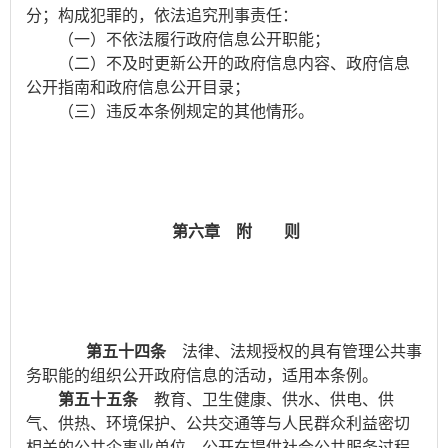
分；构成犯罪的，依法追究刑事责任：
（一）不依法履行政府信息公开职能；
（二）不及时更新公开的政府信息内容、政府信息
公开指南和政府信息公开目录；
（三）违反本条例规定的其他情形。
第六章 附 则
第五十四条
法律、法规授权的具有管理公共事
务职能的组织公开政府信息的活动，适用本条例。
第五十五条
教育、卫生健康、供水、供电、供
气、供热、环境保护、公共交通等与人民群众利益密切
相关的公共企事业单位，公开在提供社会公共服务过程