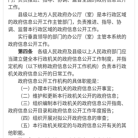
工作。
县级以上地方人民政府办公厅（室）是本行政区域
的政府信息公开工作主管部门，负责推进、指导、协
调、监督本行政区域的政府信息公开工作。
实行垂直领导的部门的办公厅（室）主管本系统的
政府信息公开工作。
第四条
各级人民政府及县级以上人民政府部门应
当建立健全本行政机关的政府信息公开工作制度，并指
定机构（以下统称政府信息公开工作机构）负责本行政
机关政府信息公开的日常工作。
政府信息公开工作机构的具体职能是：
（一）办理本行政机关的政府信息公开事宜；
（二）维护和更新本行政机关公开的政府信息；
（三）组织编制本行政机关的政府信息公开指南、
政府信息公开目录和政府信息公开工作年度报告；
（四）组织开展对拟公开政府信息的审查；
（五）本行政机关规定的与政府信息公开有关的其
他职能。