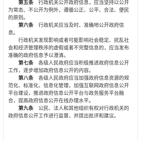
第五条
行政机关公开政府信息，应当坚持以公开
为常态、不公开为例外，遵循公正、公平、合法、便民
的原则。
第六条
行政机关应当及时、准确地公开政府信
息。
行政机关发现影响或者可能影响社会稳定、扰乱社
会和经济管理秩序的虚假或者不完整信息的，应当发布
准确的政府信息予以澄清。
第七条
各级人民政府应当积极推进政府信息公开
工作，逐步增加政府信息公开的内容。
第八条
各级人民政府应当加强政府信息资源的规
范化、标准化、信息化管理，加强互联网政府信息公开
平台建设，推进政府信息公开平台与政务服务平台融
合，提高政府信息公开在线办理水平。
第九条
公民、法人和其他组织有权对行政机关的
政府信息公开工作进行监督，并提出批评和建议。