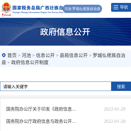
导航
河池 罗城仫佬族自治县
首页
>
河池
>
信息公开
>
县局信息公开
>
罗城仫佬族自治
县
>
政府信息公开制度
2022-01-28
国务院办公厅关于印发《政府信息公开信息处理费管理办法》的通知
2022-01-28
国务院办公厅政府信息与政务公开办公室关于规范政府信息公开平台有关事项的通知