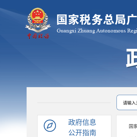
政府信息
国
公开指南