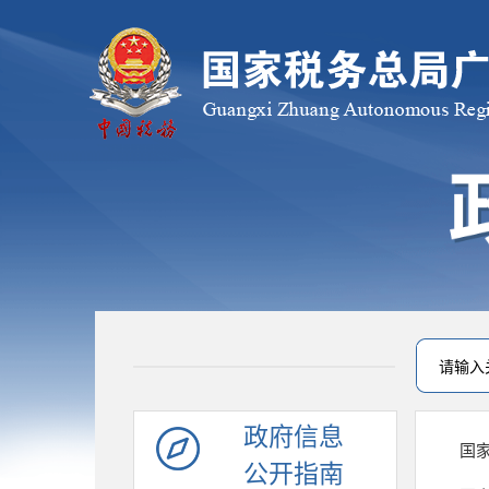
政府信息
公开指南