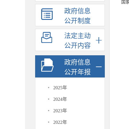
国
政府信息
公开制度
法定主动
公开内容
政府信息
公开年报
·
2025年
·
2024年
·
2023年
·
2022年