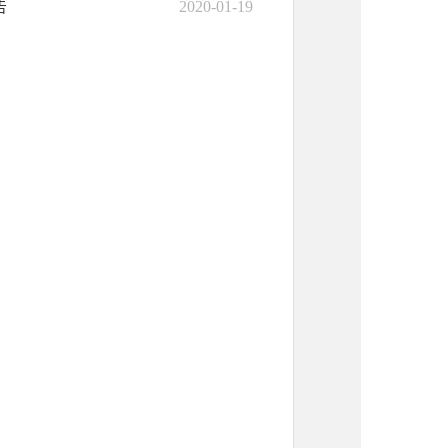
2020-01-19
告