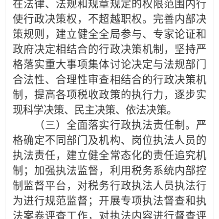
在法律、法规和规章规定的权限范围内行
使行政决策权，不超越职权。完善内部决
策规则，建立健全全局参与、专家论证和
政府决定相结合的行政决策机制，坚持严
格落实重大事项集体讨论决定与法规部门
合法性、合理性审查相结合的行政决策机
制，提高各项税收政策的执行力，逐步实
现科学决策、民主决策、依法决策。
（三）全面落实行政执法责任制。严
格确定不同部门及机构、岗位执法人员的
执法责任，建立健全常态化的责任追究机
制；加强执法监督，利用税务系统内部控
制监督平台，对税务行政执法人员执法行
为进行规范监督；开展专项执法督查和执
法案卷评查工作，对执法内容进行督查评