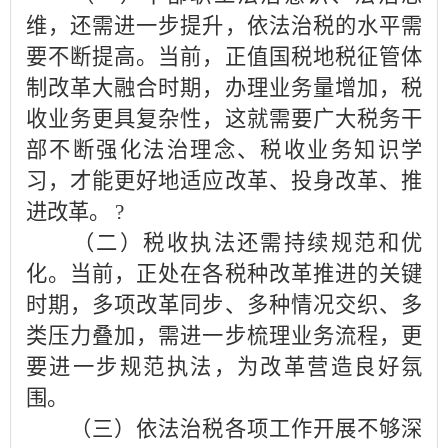
维，还需进一步提升，依法治税的水平需
要不断提高。当前，正值国税地税征管体
制改革大融合时期，办理业务量增加，税
收业务更具复杂性，这就需要广大税务干
部不断强化法治理念、税收业务知识学
习，才能更好地适应改革、投身改革、推
进改革。 ?
（二）税收执法还需持续规范和优
化。当前，正处在各税种改革推进的关键
时期，多项改革同步、多种情况交织、多
类压力叠加，需进一步梳理业务流程，更
要进一步规范执法，为改革营造良好氛
围。
（三）依法治税各项工作开展不够深