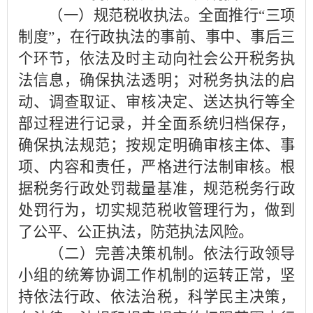
（一）规范税收执法。全面推行“三项
制度”，在行政执法的事前、事中、事后三
个环节，依法及时主动向社会公开税务执
法信息，确保执法透明；对税务执法的启
动、调查取证、审核决定、送达执行等全
部过程进行记录，并全面系统归档保存，
确保执法规范；按规定明确审核主体、事
项、内容和责任，严格进行法制审核。根
据税务行政处罚裁量基准，规范税务行政
处罚行为，切实规范税收管理行为，做到
了公平、公正执法，防范执法风险。
（二）完善决策机制。依法行政领导
小组的统筹协调工作机制的运转正常，坚
持依法行政、依法治税，科学民主决策，