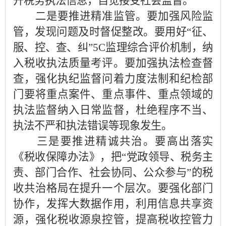
开税务执法信息，自觉接受社会监督。
二是要推进精准监管。要加强风险监
管，发现问题及时督促整改。要用好“征、
服、控、查、纠”5C监理综合评价机制，纳
入税收执法质量考评。要加强执法检查督
查，强化执纪监督问着力度法制和纪检部
门要将重点案件、重点事件、重点领域的
执法监督纳入日常监督，杜绝程序不当、
执法不严和执法错误等现象发生。
三是要推进精诚共治。要高出落实
《税收保障办法》，把“党政领导、税务主
责、部门合作、社会协同、公众参与”的税
收共治格局在提升一个层次。要强化部门
协作，发挥大数据作用，利用信息共享资
源，强化税收源泉控管，提高税收控管力