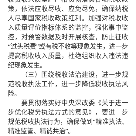
策，依法应收尽收、应免尽免，确保纳税
人尽享国家税收政策红利。加强对税收收
入质量评价指标体系的监控，强化事中监
控，对预警数据及时开展核查，防止征收
“过头税费”或有税不收等现象发生，进一步
提高税收收入质量，杜绝组织收入违法违
纪现象发生。
（三）围绕税收法治建设，进一步规
范税收执法工作，进一步降低税收执法风
险。
要贯彻落实好中央深改委《关于进一
步优化税务执法方式的意见》，要进一步
规范税收执法行为，确保做到“精准执法、
精准监管、精诚共治”。