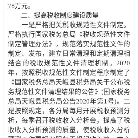
78万元。
二、提高税收制度建设质量
一是严格把关税收规范性文件制定。
严格执行国家税务总局《税收规范性文件
制定管理办法》，规范落实规范性文件的
制定、发布，建立日常清理和定期清理相
结合的税收规范性文件清理机制。2020
年，按照税收规范性文件制定程序制定了
《国家税务总局天峨县税务局关于公布税
务规范性文件清理结果的公告》(国家税务
总局天峨县税务局公告2020年第1号)。二
是按照规定，各分局每月开展税收预测分
析，每季召开税收收入分析会，提高了税
收收入分析预测的质量，使税收收入分析