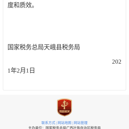
度和质效。
国家税务总局天峨县税务局
202
1年2月1日
联系方式
|
网站地图
|
网站管理
主办单位：国家税务总局广西壮族自治区税务局