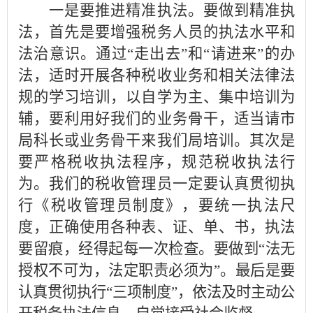
一是要推进精准执法。要做到精准执
法，首先是要增强税务人员的执法水平和
法治意识。通过“走出去”和“请进来”的办
法，适时开展各种税收业务和相关法律法
规的学习培训，以自学为主、集中培训为
辅，要利用好我们的业务骨干，适当请市
局科长或业务骨干来我们局培训。其次是
要严格税收执法程序，规范税收执法行
为。我们的税收管理员一定要认真贯彻执
行《税收管理员制度》，要统一执法尺
度，正确使用各种表、证、单、书，执法
要留痕，经得起每一次检查。要做到“法无
授权不可为，法定职责必须为”。最后是要
认真贯彻执行“三项制度”，依法及时主动公