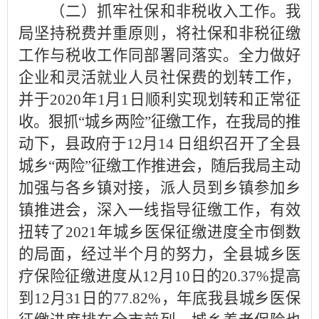
（二）抓牢社保和非税收入工作。我
局坚持税费并重原则，将社保和非税征缴
工作与税收工作同部署同落实。全力做好
企业和灵活就业人员社保费的划转工作，
并于2020年1月1日顺利实现划转和正常征
收。狠抓“城乡两险”征缴工作，在我局的推
动下，县政府于12月14 日组织召开了全县
城乡“两险”征缴工作推进会，随后我局主动
加强与各乡镇对接，派人员到乡镇参加乡
镇推进会，深入一线指导征缴工作，有效
扭转了2021年城乡医保征缴进度全市倒数
的局面，经过半个月的努力，全县城乡医
疗保险征缴进度从12月10日的20.37%提高
到12月31日的77.82%，年底我县城乡医保