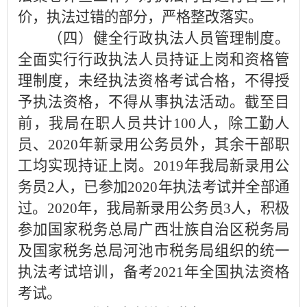
价，执法过错的部分，严格整改落实。
（四）健全行政执法人员管理制度。
全面实行行政执法人员持证上岗和资格管
理制度，未经执法资格考试合格，不得授
予执法资格，不得从事执法活动。截至目
前，我局在职人员共计100人，除工勤人
员、2020年新录用公务员外，其余干部职
工均实现持证上岗。2019年我局新录用公
务员2人，已参加2020年执法考试并全部通
过。2020年，我局新录用公务员3人，积极
参加国家税务总局广西壮族自治区税务局
及国家税务总局河池市税务局组织的统一
执法考试培训，备考2021年全国执法资格
考试。