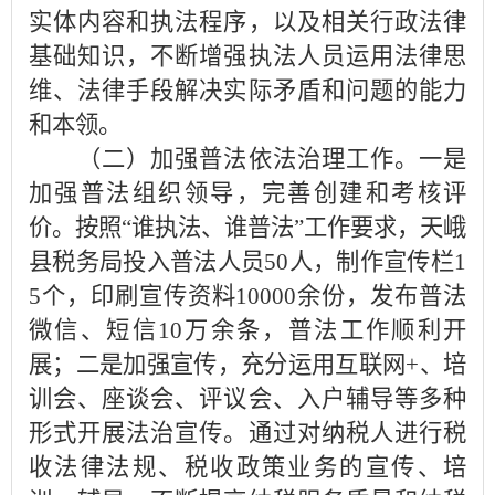
实体内容和执法程序，以及相关行政法律
基础知识，不断增强执法人员运用法律思
维、法律手段解决实际矛盾和问题的能力
和本领。
（二）加强普法依法治理工作。一是
加强普法组织领导，完善创建和考核评
价。按照“谁执法、谁普法”工作要求，天峨
县税务局投入普法人员50人，制作宣传栏1
5个，印刷宣传资料10000余份，发布普法
微信、短信10万余条，普法工作顺利开
展；二是加强宣传，充分运用互联网+、培
训会、座谈会、评议会、入户辅导等多种
形式开展法治宣传。通过对纳税人进行税
收法律法规、税收政策业务的宣传、培