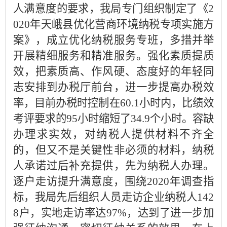
人满意度的要求，我局专门组织制定了《2
020年天峨县优化营商环境纳税专项实施方
案》，成立优化纳税服务专班，多措并举
开展精细服务和精准服务。强化素质提质
效，把素质高、作风硬、态度好的年轻同
志安排到办税厅前台，进一步提高办税效
率，目前办税时控制在60.1小时内，比绩效
考评要求的95小时缩短了34.9个小时。容缺
办理求实效，对纳税人提供材料不齐全
的，但又不是关键性非必须的材料，纳税
人承诺过后补充提供，先为纳税人办理。
逐户走访提升满意度，围绕2020年调查指
标，我局先后组织人员走访企业纳税人142
8户，实地走访率达97%，达到了进一步加