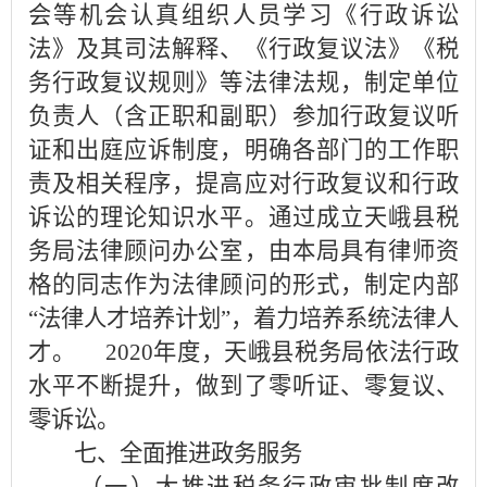
会等机会认真组织人员学习《行政诉讼
法》及其司法解释、《行政复议法》《税
务行政复议规则》等法律法规，制定单位
负责人（含正职和副职）参加行政复议听
证和出庭应诉制度，明确各部门的工作职
责及相关程序，提高应对行政复议和行政
诉讼的理论知识水平。通过成立天峨县税
务局法律顾问办公室，由本局具有律师资
格的同志作为法律顾问的形式，制定内部
“法律人才培养计划”，着力培养系统法律人
才。 2020年度，天峨县税务局依法行政
水平不断提升，做到了零听证、零复议、
零诉讼。
七、全面推进政务服务
（一）大推进税务行政审批制度改