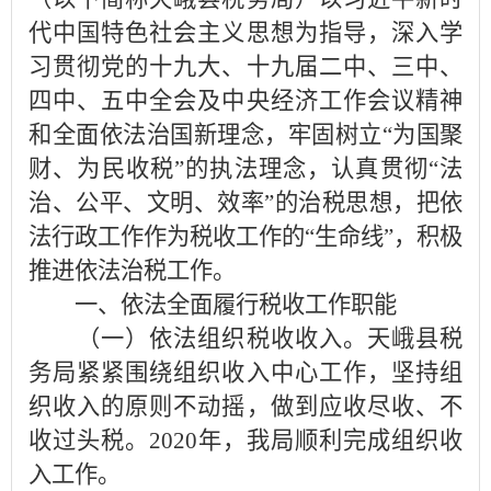
代中国特色社会主义思想为指导，深入学
习贯彻党的十九大、十九届二中、三中、
四中、五中全会及中央经济工作会议精神
和全面依法治国新理念，牢固树立“为国聚
财、为民收税”的执法理念，认真贯彻“法
治、公平、文明、效率”的治税思想，把依
法行政工作作为税收工作的“生命线”，积极
推进依法治税工作。
一、依法全面履行税收工作职能
（一）依法组织税收收入。天峨县税
务局紧紧围绕组织收入中心工作，坚持组
织收入的原则不动摇，做到应收尽收、不
收过头税。2020年，我局顺利完成组织收
入工作。