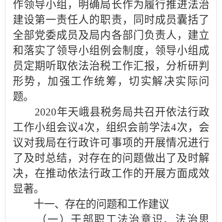
作领导小组，明确局长作为履行推进法治
建设第一责任人的职责，同时成员囊括了
全部党委成员及局内各部门负责人，建立
和落实了领导小组例会制度，领导小组成
员定期听取依法治税工作汇报，分析研判
形势，加强工作统筹，切实解决实际问
题。
2020年天峨县税务局共召开依法行政
工作小组会议4次，组织会前学法4次，会
议对我局在行政许可事项的开展情况进行
了及时总结，对存在的问题做出了及时解
决，在推动依法行政工作的开展方面成效
显著。
十一、存在的问题和工作建议
（一）干部职工法治意识、法治思