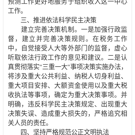
预测工作更好地服务于组织收入这一中心
工作。
三、推进依法科学民主决策
建立完善决策机制。一是加强行政监
督，建立并完善决策规则。在税务工作
中，自觉接受人大等外部门的监督，虚心
听取依法行政工作的意见和建议。二是认
真贯彻落实"三重一大"事项决策实施办法，
将涉及重大公共利益、纳税人切身利益、
重大项目安排、大额资金使用以及重大税
收执法等事项，确定为重大决策事项。并
明确，违反科学民主决策规定、出现重大
决策失误、造成重大损失的，严格追究相
关人员的责任。
四、坚持严格规范公正文明执法