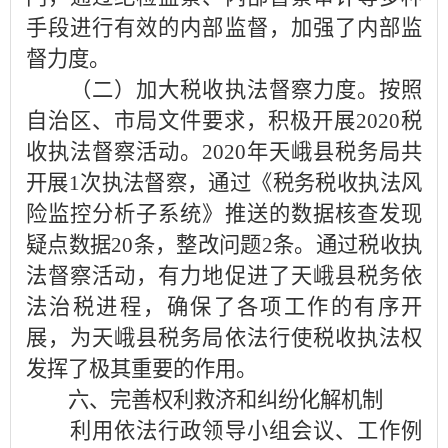
手段进行有效的内部监督，加强了内部监
督力度。
（二）加大税收执法督察力度。按照
自治区、市局文件要求，积极开展2020税
收执法督察活动。2020年天峨县税务局共
开展1次执法督察，通过《税务税收执法风
险监控分析子系统》推送的数据核查发现
疑点数据20条，整改问题2条。通过税收执
法督察活动，有力地促进了天峨县税务依
法治税进程，确保了各项工作的有序开
展，为天峨县税务局依法行使税收执法权
发挥了极其重要的作用。
六、完善权利救济和纠纷化解机制
利用依法行政领导小组会议、工作例