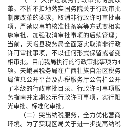
革。不折不扣地落实国务院关于行政审批
制度改革的要求，取消非行政许可审批事
项，严禁以事前核准性备案等方式变相实
施审批，加强取消审批事项的后续管理；
当前，天峨县税务局全面落实取消非行政
许可审批事项，不以任何形式保留或者变
相审批。目前我局执行的行政审批事项为4
项。天峨县税务局在广西壮族自治区税务
局信息公开平台及办税服务厅公告栏公开
了本级的行政审批目录、行政许可事项服
务指南并定期公示行政许可事项，实行阳
光审批、标准化审批。
（二）突出纳税服务，全力优化营商
环境。为了实现区局关于进一步提高纳税