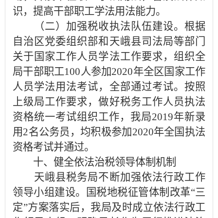
识，提高干部职工学法用法能力。
（二）加强税收执法队伍建设。根据
自治区党委组织部和天峨县司法局等部门
关于国家工作人员学法工作要求，组织全
局干部职工100人参加2020年全区国家工作
人员学法用法考试，全部通过考试。按照
上级局工作要求，做好税务工作人员执法
资格统一考试组织工作，我局2019年新录
用2名公务员，均积极参加2020年全国执法
资格考试并通过。
十、健全依法治税领导体制机制
天峨县税务局不断加强依法行政工作
领导小组建设。国税地税征管体制改革“三
定”方案落实后，我局及时成立依法行政工