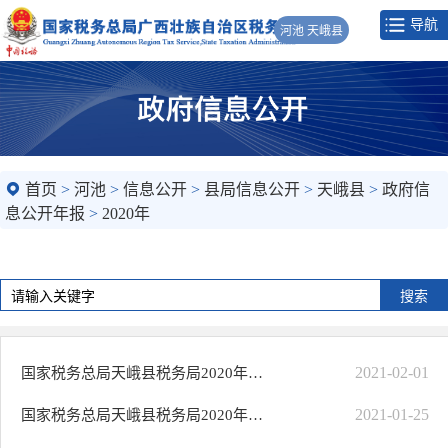
导航
河池 天峨县
首页
>
河池
>
信息公开
>
县局信息公开
>
天峨县
>
政府信
息公开年报
>
2020年
2021-02-01
国家税务总局天峨县税务局2020年度法治税务建设情况报告
2021-01-25
国家税务总局天峨县税务局2020年政府信息公开工作年度报告