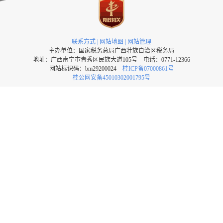
联系方式
|
网站地图
|
网站管理
主办单位：国家税务总局广西壮族自治区税务局
地址：广西南宁市青秀区民族大道105号 电话：0771-12366
网站标识码：bm29200024
桂ICP备07000861号
桂公网安备45010302001795号