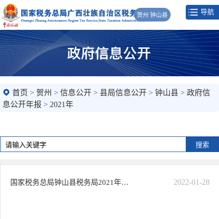
导航
贺州 钟山县
首页
>
贺州
>
信息公开
>
县局信息公开
>
钟山县
>
政府信
息公开年报
>
2021年
2022-01-28
国家税务总局钟山县税务局2021年政府信息公开工作年度报告