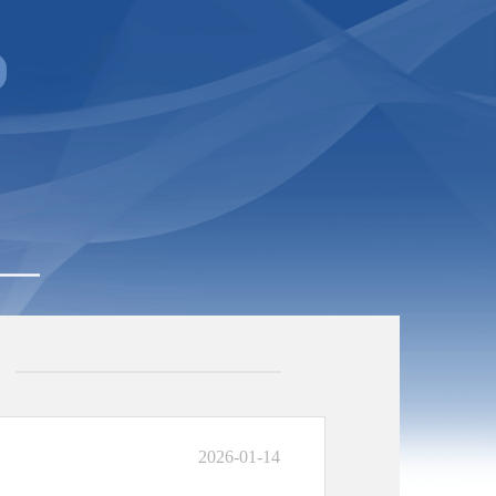
2026-01-14