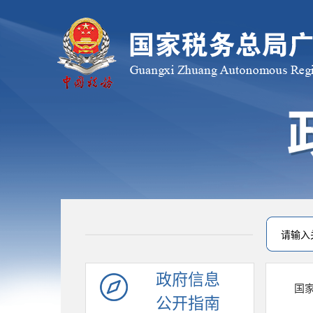
政府信息
国
公开指南