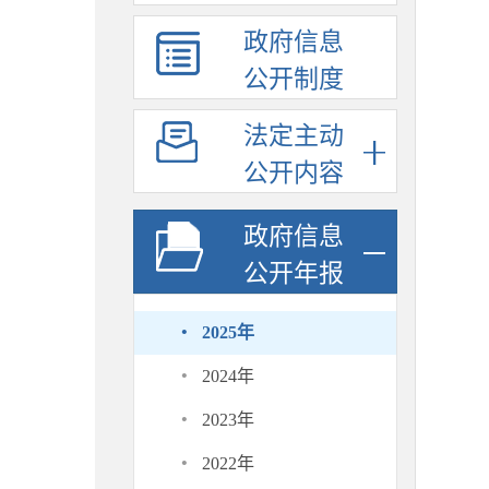
政府信息
公开制度
法定主动
公开内容
政府信息
公开年报
·
2025年
·
2024年
·
2023年
·
2022年