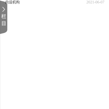
2021-06-07
内设机构