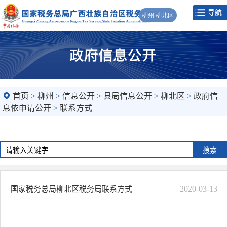
导航
柳州 柳北区
首页
>
柳州
>
信息公开
>
县局信息公开
>
柳北区
>
政府信
息依申请公开
>
联系方式
2020-03-13
国家税务总局柳北区税务局联系方式