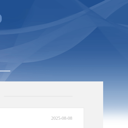
2025-08-08