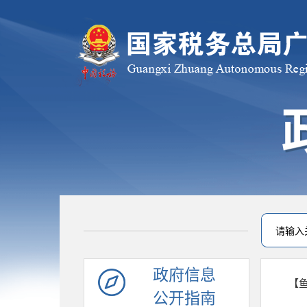
政府信息
【
公开指南