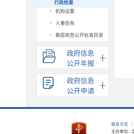
行政检查
·
机构设置
·
人事任免
·
基层政务公开标准目录
政府信息
公开年报
政府信息
公开申请
联系方式
|
主办单位：国