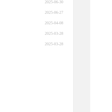
2025-06-30
2025-06-27
2025-04-08
2025-03-28
2025-03-28