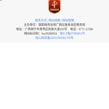
联系方式
|
网站地图
|
网站管理
主办单位：国家税务总局广西壮族自治区税务局
地址：广西南宁市青秀区民族大道105号 电话：0771-12366
网站标识码：bm29200024
桂ICP备07000861号
桂公网安备45010302001795号