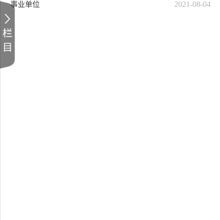
2021-08-04
事业单位